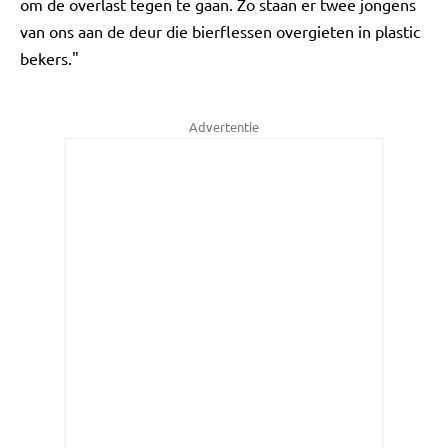
om de overlast tegen te gaan. Zo staan er twee jongens
van ons aan de deur die bierflessen overgieten in plastic
bekers."
Advertentie