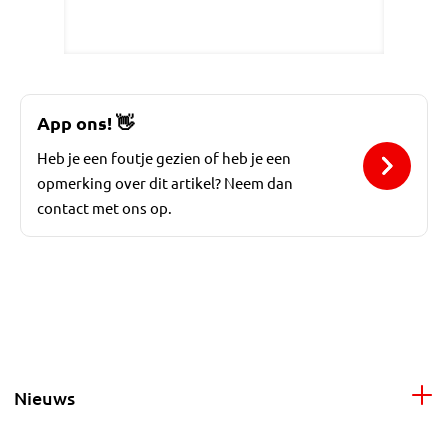
App ons!
👋
Heb je een foutje gezien of heb je een
opmerking over dit artikel? Neem dan
contact met ons op.
Nieuws