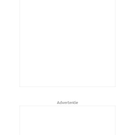
Advertentie