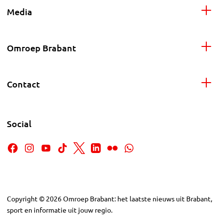
Media
Omroep Brabant
Contact
Social
Copyright
©
2026
Omroep Brabant: het laatste nieuws uit Brabant,
sport en informatie uit jouw regio.