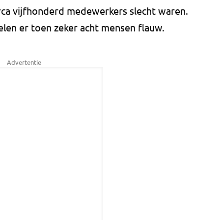
ca vijfhonderd medewerkers slecht waren.
ielen er toen zeker acht mensen flauw.
Advertentie