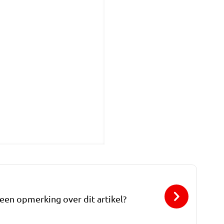
 een opmerking over dit artikel?