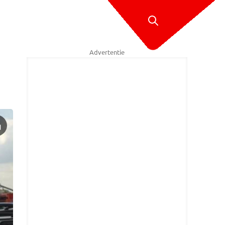
Advertentie