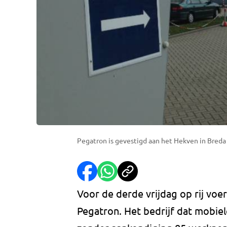
Pegatron is gevestigd aan het Hekven in Breda 
Voor de derde vrijdag op rij voert
Pegatron. Het bedrijf dat mobiele