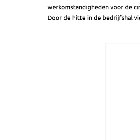
werkomstandigheden voor de cir
Door de hitte in de bedrijfshal v