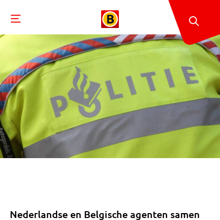
Nederlandse en Belgische agenten samen