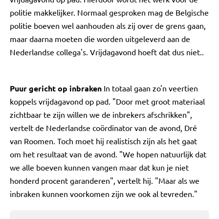
politie makkelijker. Normaal gesproken mag de Belgische
politie boeven wel aanhouden als zij over de grens gaan,
maar daarna moeten die worden uitgeleverd aan de
Nederlandse collega's. Vrijdagavond hoeft dat dus niet..
Puur gericht op inbraken
In totaal gaan zo'n veertien
koppels vrijdagavond op pad. "Door met groot materiaal
zichtbaar te zijn willen we de inbrekers afschrikken",
vertelt de Nederlandse coördinator van de avond, Dré
van Roomen. Toch moet hij realistisch zijn als het gaat
om het resultaat van de avond. "We hopen natuurlijk dat
we alle boeven kunnen vangen maar dat kun je niet
honderd procent garanderen", vertelt hij. "Maar als we
inbraken kunnen voorkomen zijn we ook al tevreden."