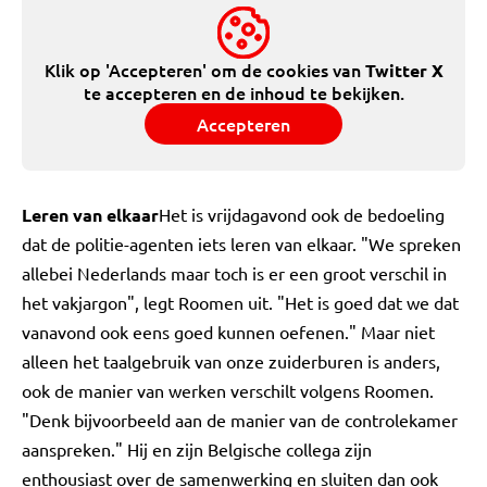
Klik op 'Accepteren' om de cookies van
Twitter X
te accepteren en de inhoud te bekijken.
Accepteren
Leren van elkaar
Het is vrijdagavond ook de bedoeling
dat de politie-agenten iets leren van elkaar. "We spreken
allebei Nederlands maar toch is er een groot verschil in
het vakjargon", legt Roomen uit. "Het is goed dat we dat
vanavond ook eens goed kunnen oefenen." Maar niet
alleen het taalgebruik van onze zuiderburen is anders,
ook de manier van werken verschilt volgens Roomen.
"Denk bijvoorbeeld aan de manier van de controlekamer
aanspreken." Hij en zijn Belgische collega zijn
enthousiast over de samenwerking en sluiten dan ook