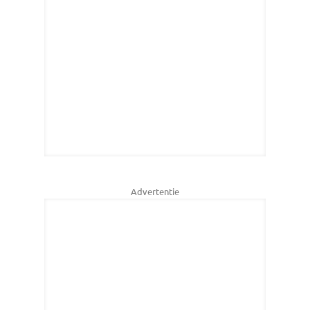
Advertentie