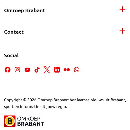
Omroep Brabant
Contact
Social
Copyright
©
2026
Omroep Brabant: het laatste nieuws uit Brabant,
sport en informatie uit jouw regio.