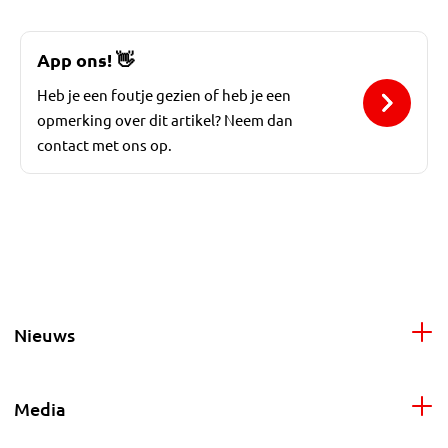
App ons!
👋
Heb je een foutje gezien of heb je een
opmerking over dit artikel? Neem dan
contact met ons op.
Nieuws
Media