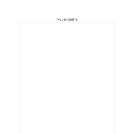
Advertentie