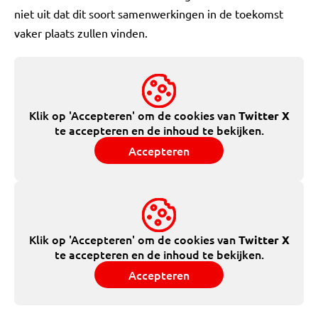
niet uit dat dit soort samenwerkingen in de toekomst
vaker plaats zullen vinden.
Klik op 'Accepteren' om de cookies van
Twitter X
te accepteren en de inhoud te bekijken.
Accepteren
Klik op 'Accepteren' om de cookies van
Twitter X
te accepteren en de inhoud te bekijken.
Accepteren