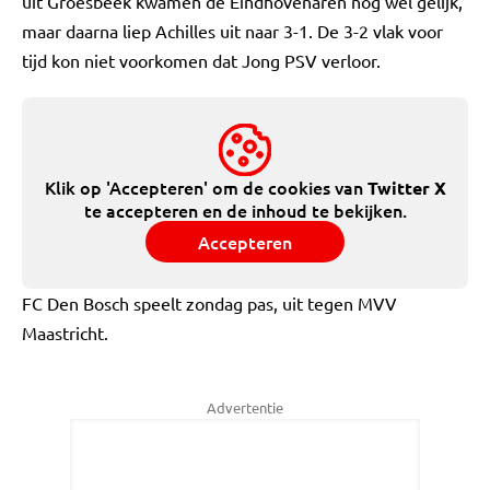
uit Groesbeek kwamen de Eindhovenaren nog wel gelijk,
maar daarna liep Achilles uit naar 3-1. De 3-2 vlak voor
tijd kon niet voorkomen dat Jong PSV verloor.
Klik op 'Accepteren' om de cookies van
Twitter X
te accepteren en de inhoud te bekijken.
Accepteren
FC Den Bosch speelt zondag pas, uit tegen MVV
Maastricht.
Advertentie