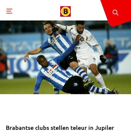
Brabantse clubs stellen teleur in Jupiler