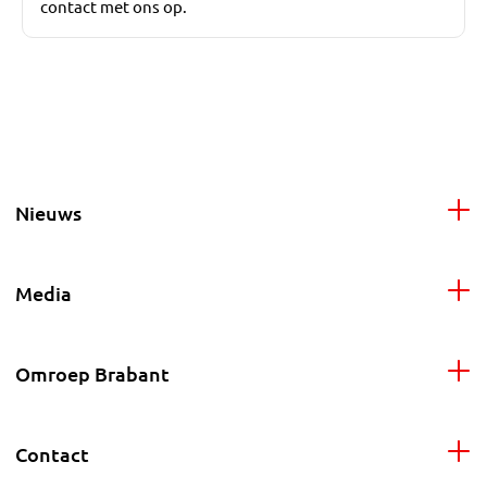
contact met ons op.
Nieuws
Media
Omroep Brabant
Contact