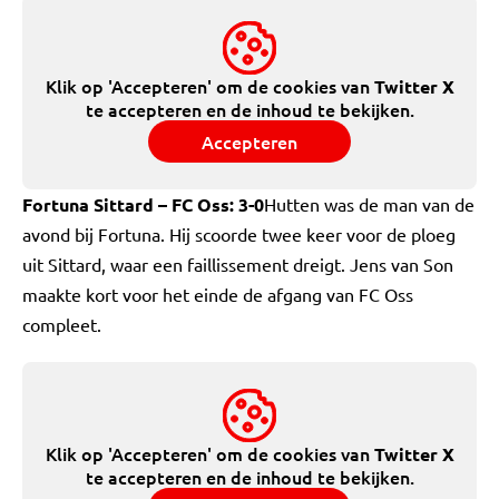
Klik op 'Accepteren' om de cookies van
Twitter X
te accepteren en de inhoud te bekijken.
Accepteren
Fortuna Sittard – FC Oss: 3-0
Hutten was de man van de
avond bij Fortuna. Hij scoorde twee keer voor de ploeg
uit Sittard, waar een faillissement dreigt. Jens van Son
maakte kort voor het einde de afgang van FC Oss
compleet.
Klik op 'Accepteren' om de cookies van
Twitter X
te accepteren en de inhoud te bekijken.