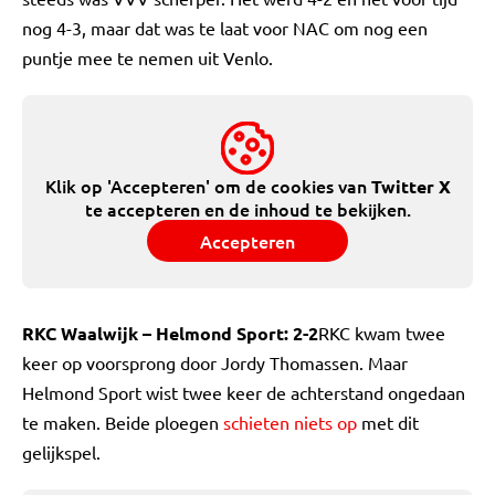
nog 4-3, maar dat was te laat voor NAC om nog een
puntje mee te nemen uit Venlo.
Klik op 'Accepteren' om de cookies van
Twitter X
te accepteren en de inhoud te bekijken.
Accepteren
RKC Waalwijk – Helmond Sport: 2-2
RKC kwam twee
keer op voorsprong door Jordy Thomassen. Maar
Helmond Sport wist twee keer de achterstand ongedaan
te maken. Beide ploegen
schieten niets op
met dit
gelijkspel.