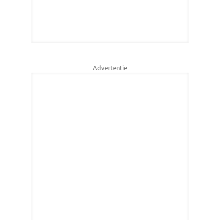
Advertentie