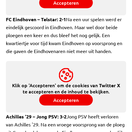
Accepteren
FC Eindhoven – Telstar: 2-1
Na een uur spelen werd er
eindelijk gescoord in Eindhoven. Maar wel door beide
ploegen een keer en dus bleef het nog gelijk. Een
kwartiertje voor tijd kwam Eindhoven op voorsprong en
die gaven de Eindhovenaren niet meer uit handen.
Klik op 'Accepteren' om de cookies van
Twitter X
te accepteren en de inhoud te bekijken.
Accepteren
Achilles ’29 – Jong PSV: 3-2
Jong PSV heeft verloren
van Achilles '29. Na een vroege voorsprong van de ploeg