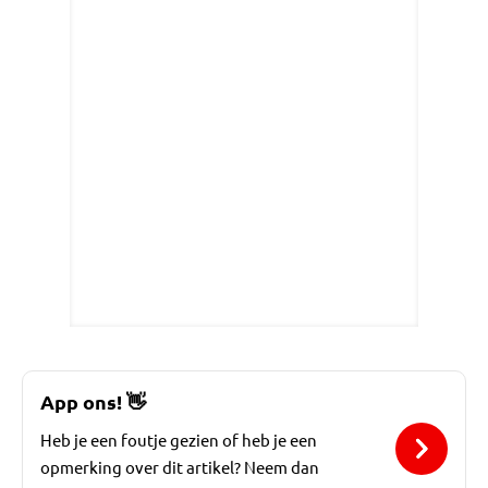
App ons!
👋
Heb je een foutje gezien of heb je een
opmerking over dit artikel? Neem dan