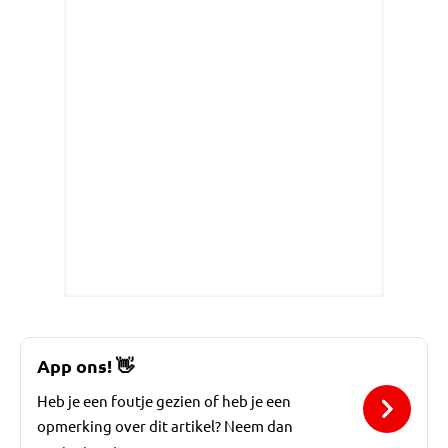
App ons!
👋
Heb je een foutje gezien of heb je een
opmerking over dit artikel? Neem dan