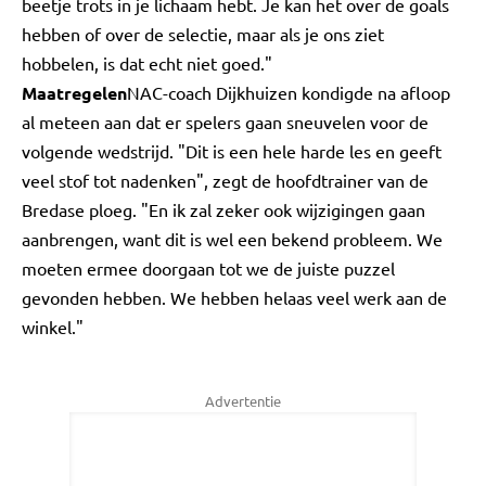
beetje trots in je lichaam hebt. Je kan het over de goals
hebben of over de selectie, maar als je ons ziet
hobbelen, is dat echt niet goed."
Maatregelen
NAC-coach Dijkhuizen kondigde na afloop
al meteen aan dat er spelers gaan sneuvelen voor de
volgende wedstrijd. "Dit is een hele harde les en geeft
veel stof tot nadenken", zegt de hoofdtrainer van de
Bredase ploeg. "En ik zal zeker ook wijzigingen gaan
aanbrengen, want dit is wel een bekend probleem. We
moeten ermee doorgaan tot we de juiste puzzel
gevonden hebben. We hebben helaas veel werk aan de
winkel."
Advertentie