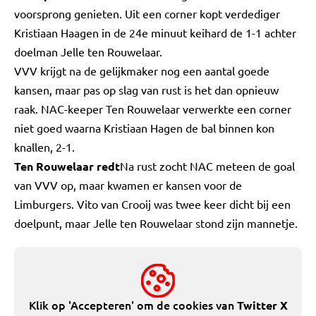
voorsprong genieten. Uit een corner kopt verdediger
Kristiaan Haagen in de 24e minuut keihard de 1-1 achter
doelman Jelle ten Rouwelaar.
VVV krijgt na de gelijkmaker nog een aantal goede
kansen, maar pas op slag van rust is het dan opnieuw
raak. NAC-keeper Ten Rouwelaar verwerkte een corner
niet goed waarna Kristiaan Hagen de bal binnen kon
knallen, 2-1.
Ten Rouwelaar redt
Na rust zocht NAC meteen de goal
van VVV op, maar kwamen er kansen voor de
Limburgers. Vito van Crooij was twee keer dicht bij een
doelpunt, maar Jelle ten Rouwelaar stond zijn mannetje.
Klik op 'Accepteren' om de cookies van
Twitter X