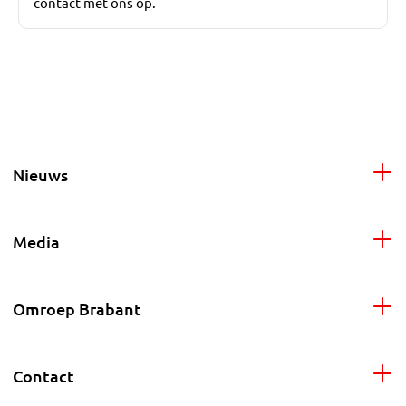
contact met ons op.
Nieuws
Media
Omroep Brabant
Contact