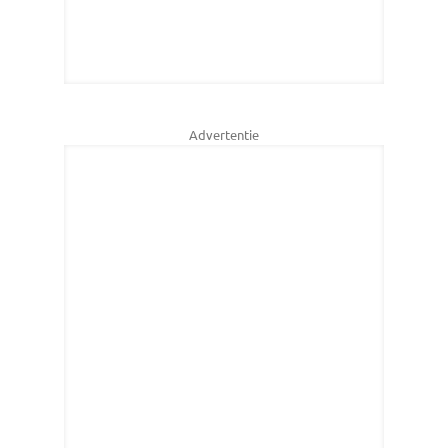
Advertentie