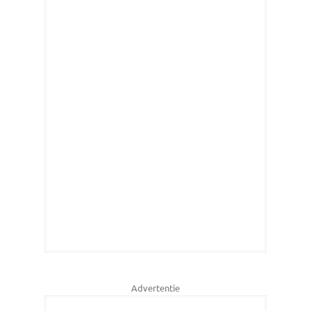
Advertentie