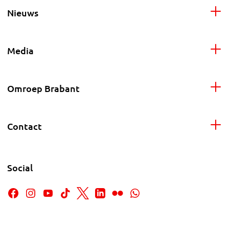
Nieuws
Media
Omroep Brabant
Contact
Social