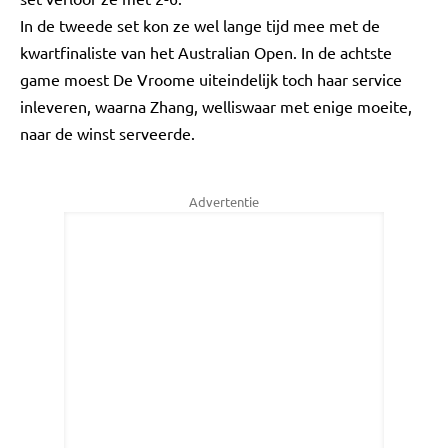
In de tweede set kon ze wel lange tijd mee met de
kwartfinaliste van het Australian Open. In de achtste
game moest De Vroome uiteindelijk toch haar service
inleveren, waarna Zhang, welliswaar met enige moeite,
naar de winst serveerde.
Advertentie