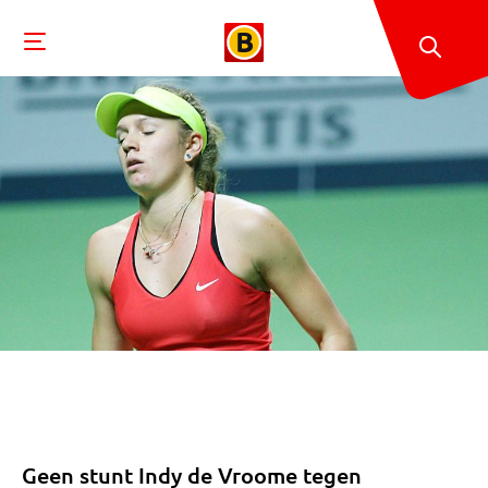
Geen stunt Indy de Vroome tegen