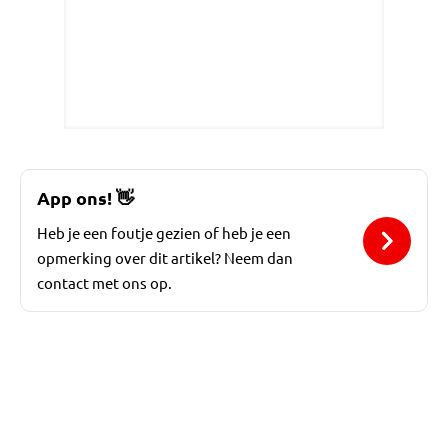
App ons!
👋
Heb je een foutje gezien of heb je een
opmerking over dit artikel? Neem dan
contact met ons op.