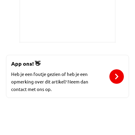
App ons!
👋
Heb je een foutje gezien of heb je een
opmerking over dit artikel? Neem dan
contact met ons op.