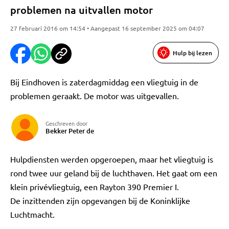
problemen na uitvallen motor
27 februari 2016 om 14:54 • Aangepast 16 september 2025 om 04:07
Hulp bij lezen
Bij Eindhoven is zaterdagmiddag een vliegtuig in de
problemen geraakt. De motor was uitgevallen.
Geschreven door
Bekker Peter de
Hulpdiensten werden opgeroepen, maar het vliegtuig is
rond twee uur geland bij de luchthaven. Het gaat om een
klein privévliegtuig, een Rayton 390 Premier I.
De inzittenden zijn opgevangen bij de Koninklijke
Luchtmacht.