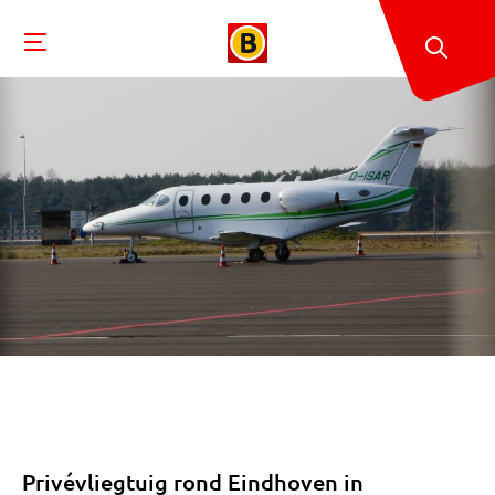
Privévliegtuig rond Eindhoven in