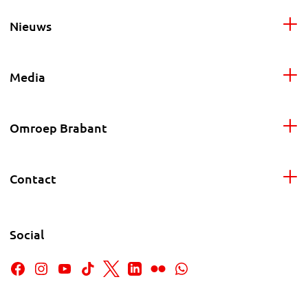
Nieuws
Media
Omroep Brabant
Contact
Social