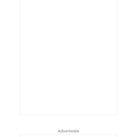
Advertentie