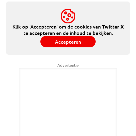
Klik op 'Accepteren' om de cookies van
Twitter X
te accepteren en de inhoud te bekijken.
Accepteren
Advertentie