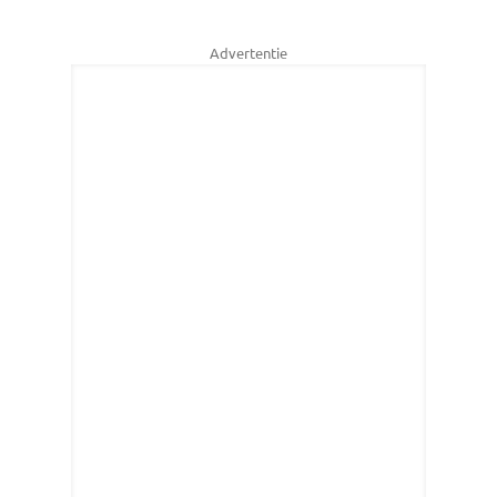
Advertentie