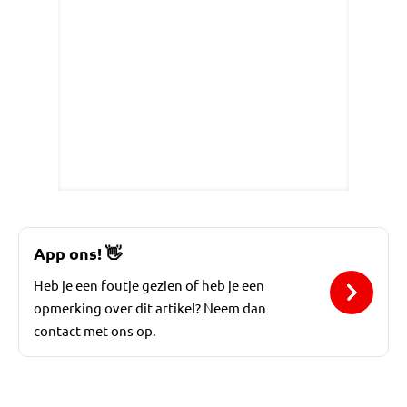
App ons!
👋
Heb je een foutje gezien of heb je een
opmerking over dit artikel? Neem dan
contact met ons op.