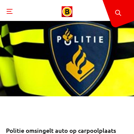
Politie omsingelt auto op carpoolplaats