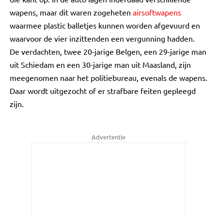
wapens, maar dit waren zogeheten
airsoftwapens
waarmee plastic balletjes kunnen worden afgevuurd en
waarvoor de vier inzittenden een vergunning hadden.
De verdachten, twee 20-jarige Belgen, een 29-jarige man
uit Schiedam en een 30-jarige man uit Maasland, zijn
meegenomen naar het politiebureau, evenals de wapens.
Daar wordt uitgezocht of er strafbare feiten gepleegd
zijn.
Advertentie