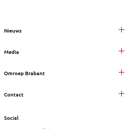
Nieuws
Media
Omroep Brabant
Contact
Social