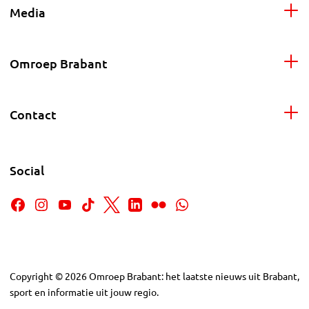
Media
Omroep Brabant
Contact
Social
Copyright
©
2026
Omroep Brabant: het laatste nieuws uit Brabant,
sport en informatie uit jouw regio.