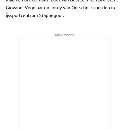
Giovanni Vogelaar en Jordy van Oorschot scoorden in
ijssportcentrum Stappegoor.
Advertentie