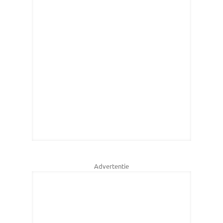
Advertentie