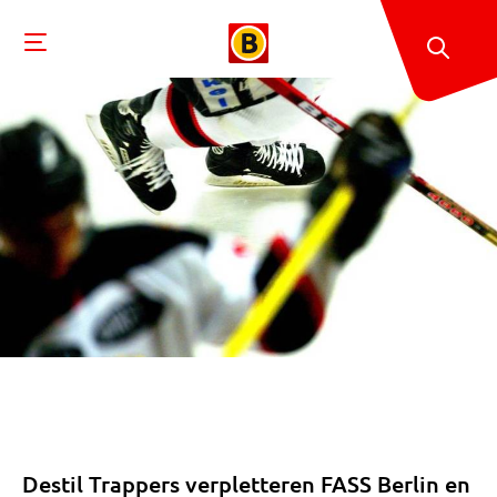
Destil Trappers verpletteren FASS Berlin en