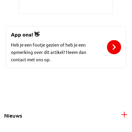
App ons!
👋
Heb je een foutje gezien of heb je een
opmerking over dit artikel? Neem dan
contact met ons op.
Nieuws