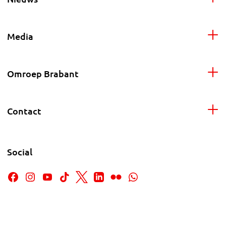
Media
Omroep Brabant
Contact
Social