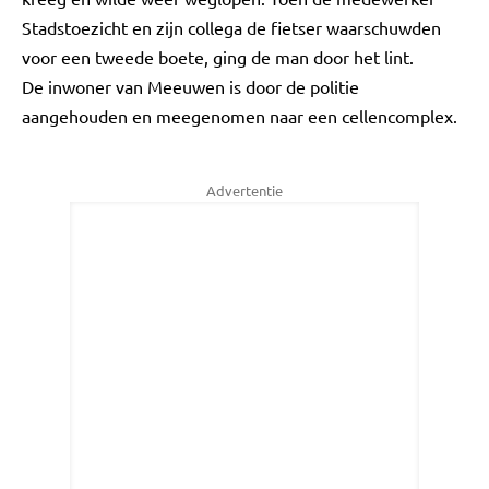
Stadstoezicht en zijn collega de fietser waarschuwden
voor een tweede boete, ging de man door het lint.
De inwoner van Meeuwen is door de politie
aangehouden en meegenomen naar een cellencomplex.
Advertentie