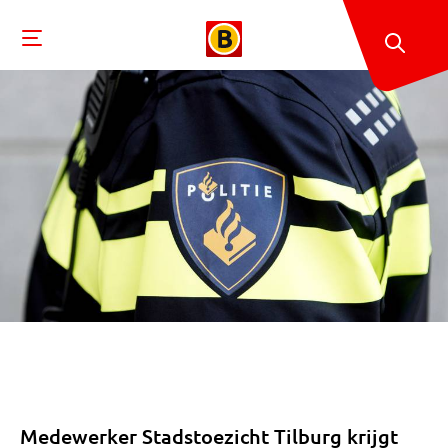
Medewerker Stadstoezicht Tilburg krijgt