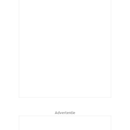
Advertentie