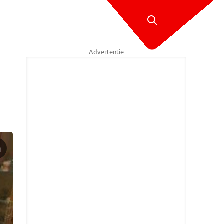
Advertentie