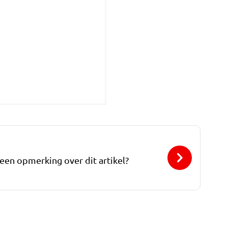
 een opmerking over dit artikel?