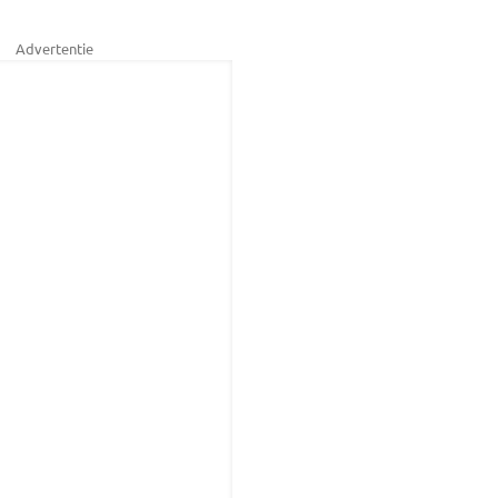
Advertentie