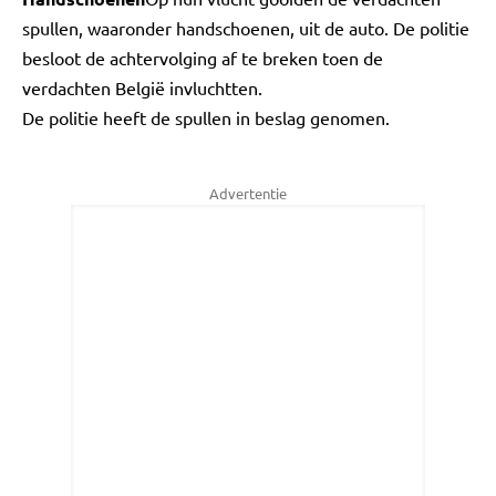
spullen, waaronder handschoenen, uit de auto. De politie
besloot de achtervolging af te breken toen de
verdachten België invluchtten.
De politie heeft de spullen in beslag genomen.
Advertentie