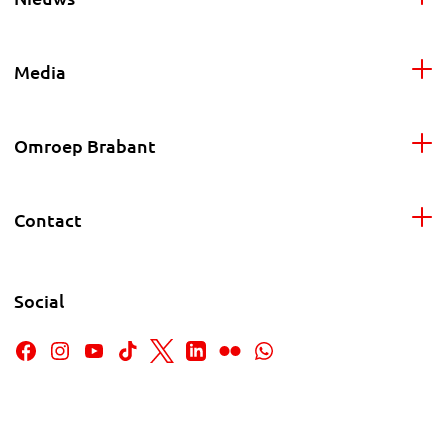
Media
Omroep Brabant
Contact
Social