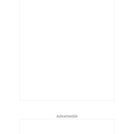
Advertentie