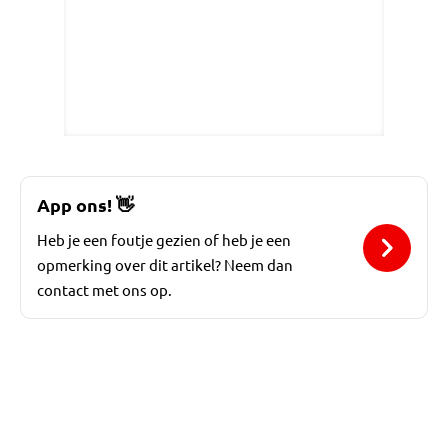
App ons!
👋
Heb je een foutje gezien of heb je een
opmerking over dit artikel? Neem dan
contact met ons op.