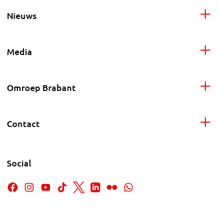
Nieuws
Media
Omroep Brabant
Contact
Social