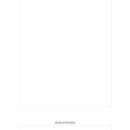
Advertentie