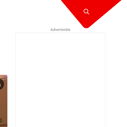
Advertentie