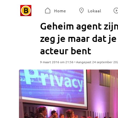
Home
Lokaal
Geheim agent zijn
zeg je maar dat j
acteur bent
9 maart 2016 om 21:56 • Aangepast 24 september 20