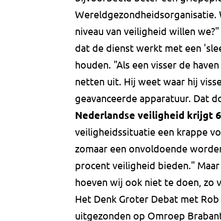
Wereldgezondheidsorganisatie. 
niveau van veiligheid willen we?"
dat de dienst werkt met een 'sl
houden. "Als een visser de haven 
netten uit. Hij weet waar hij vis
geavanceerde apparatuur. Dat do
Nederlandse veiligheid krijgt 6
veiligheidssituatie een krappe 
zomaar een onvoldoende worden. 
procent veiligheid bieden." Maar
hoeven wij ook niet te doen, zo v
Het Denk Groter Debat met Rob
uitgezonden op Omroep Brabant 