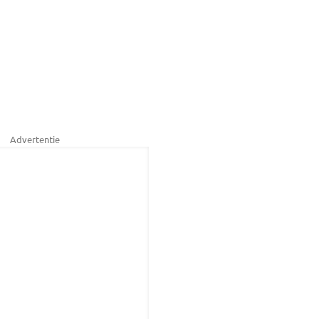
Advertentie