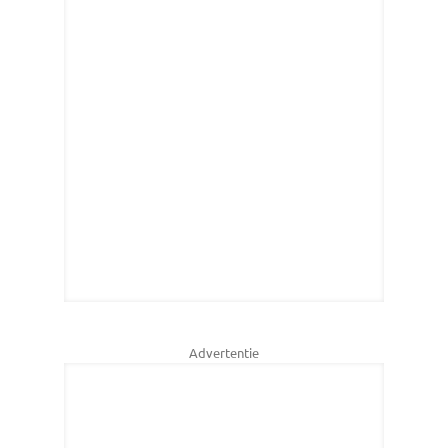
Advertentie