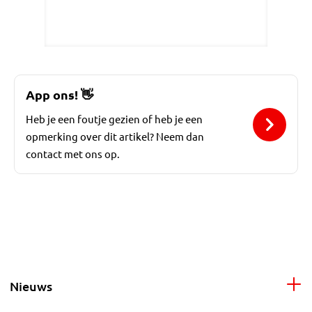
App ons!
👋
Heb je een foutje gezien of heb je een
opmerking over dit artikel? Neem dan
contact met ons op.
Nieuws