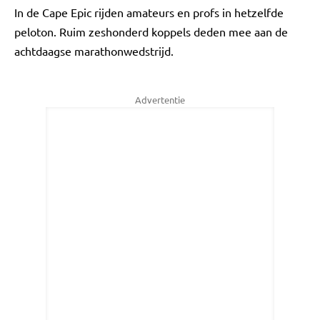
In de Cape Epic rijden amateurs en profs in hetzelfde
peloton. Ruim zeshonderd koppels deden mee aan de
achtdaagse marathonwedstrijd.
Advertentie