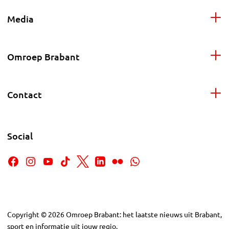
Media
Omroep Brabant
Contact
Social
Copyright
©
2026
Omroep Brabant: het laatste nieuws uit Brabant,
sport en informatie uit jouw regio.