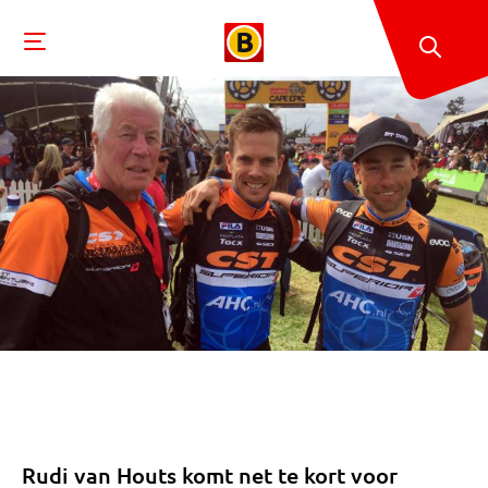
Rudi van Houts komt net te kort voor