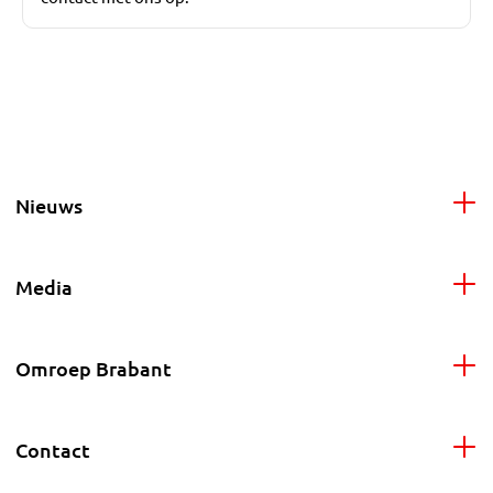
Nieuws
Media
Omroep Brabant
Contact