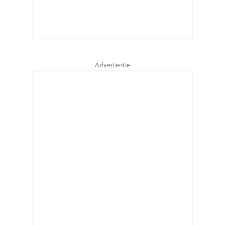
Advertentie