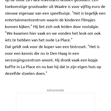
toekomstige grootvader uit Waalre is voor vijftig euro de
nieuwe eigenaar van een speelhuisje. "Het is tegelijk een
entertainmentcentrum waarin de kinderen filmpjes
kunnen kijken." Hij liet zich ook leiden door nostalgie.
"We kwamen hier vaak en we vonden het leuk om ook
iets te hebben van het oude La Place."
Dat geldt ook voor de koper van een bistroset. "Het is
voor een kennis die nu in Den Haag in een
verzorgingscentrum woont. Hij dronk vaak een kopje
koffie in La Place en nu kan hij dat in zijn eigen huis op
dezelfde stoelen doen."
Advertentie