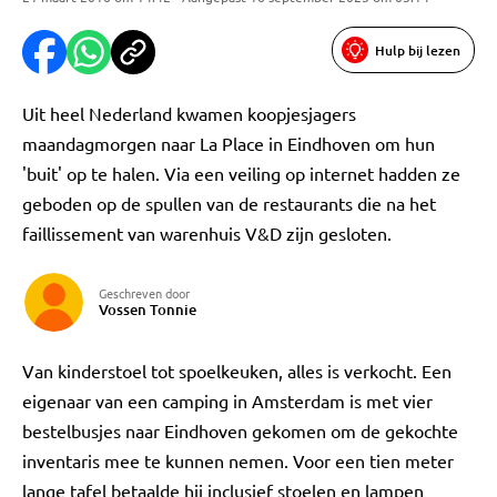
Hulp bij lezen
Uit heel Nederland kwamen koopjesjagers
maandagmorgen naar La Place in Eindhoven om hun
'buit' op te halen. Via een veiling op internet hadden ze
geboden op de spullen van de restaurants die na het
faillissement van warenhuis V&D zijn gesloten.
Geschreven door
Vossen Tonnie
Van kinderstoel tot spoelkeuken, alles is verkocht. Een
eigenaar van een camping in Amsterdam is met vier
bestelbusjes naar Eindhoven gekomen om de gekochte
inventaris mee te kunnen nemen. Voor een tien meter
lange tafel betaalde hij inclusief stoelen en lampen