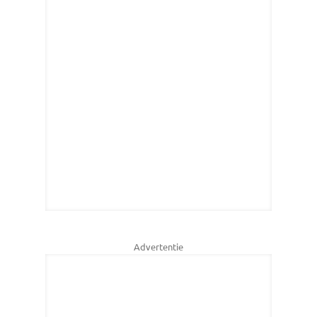
Advertentie