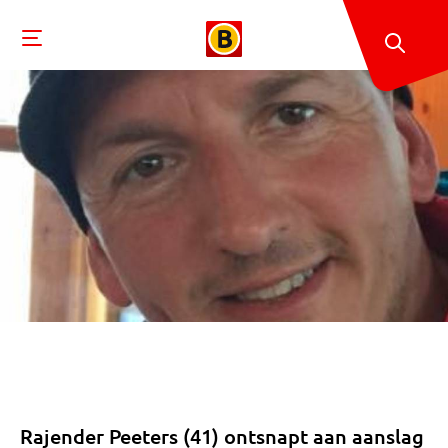
Rajender Peeters (41) ontsnapt aan aanslag