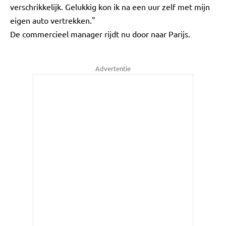
verschrikkelijk. Gelukkig kon ik na een uur zelf met mijn
eigen auto vertrekken."
De commercieel manager rijdt nu door naar Parijs.
Advertentie