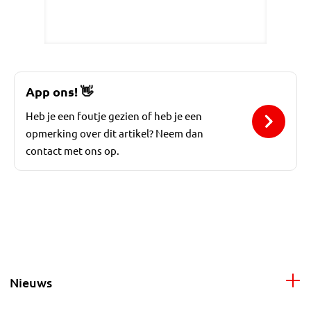
App ons!
👋
Heb je een foutje gezien of heb je een
opmerking over dit artikel? Neem dan
contact met ons op.
Nieuws