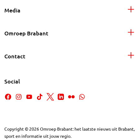
Media
Omroep Brabant
Contact
Social
Copyright
©
2026
Omroep Brabant: het laatste nieuws uit Brabant,
sport en informatie uit jouw regio.