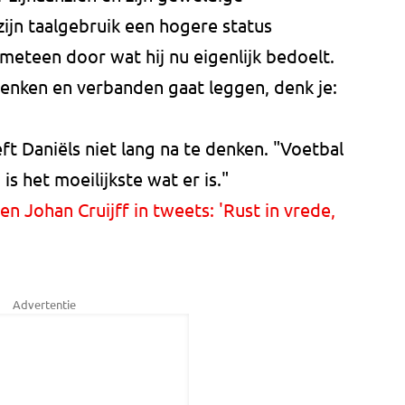
zijn taalgebruik een hogere status
 meteen door wat hij nu eigenlijk bedoelt.
adenken en verbanden gaat leggen, denk je:
eft Daniëls niet lang na te denken. "Voetbal
is het moeilijkste wat er is."
 Johan Cruijff in tweets: 'Rust in vrede,
Advertentie