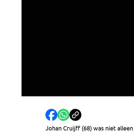
Johan Cruijff (68) was niet alleen