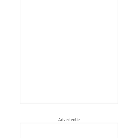
Advertentie