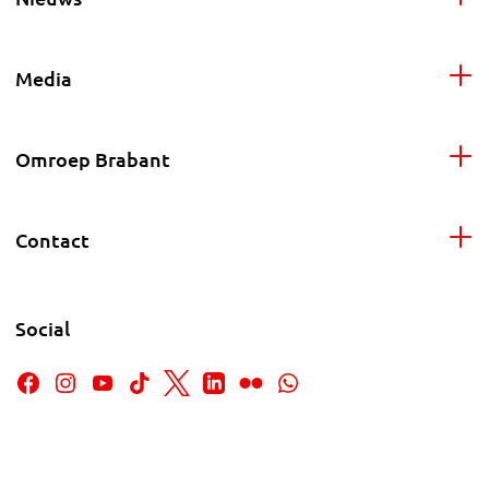
Media
Omroep Brabant
Contact
Social