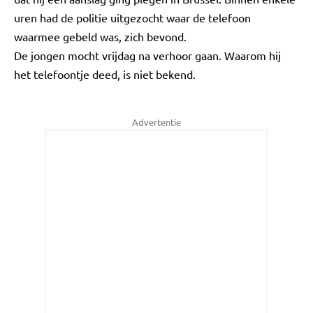
uren had de politie uitgezocht waar de telefoon
waarmee gebeld was, zich bevond.
De jongen mocht vrijdag na verhoor gaan. Waarom hij
het telefoontje deed, is niet bekend.
Advertentie