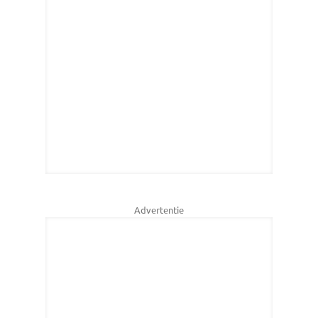
Advertentie