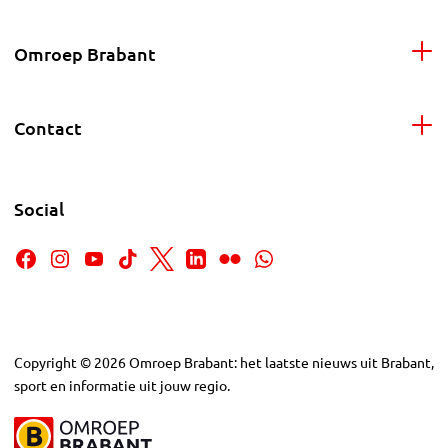
Omroep Brabant
Contact
Social
Copyright
©
2026
Omroep Brabant: het laatste nieuws uit Brabant,
sport en informatie uit jouw regio.