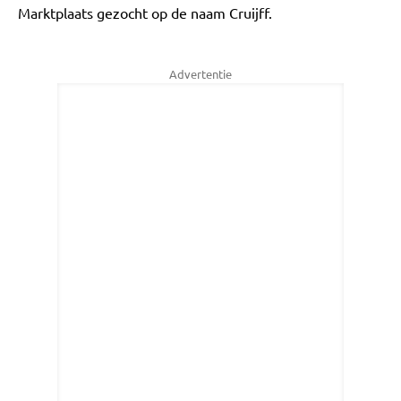
Marktplaats gezocht op de naam Cruijff.
Advertentie