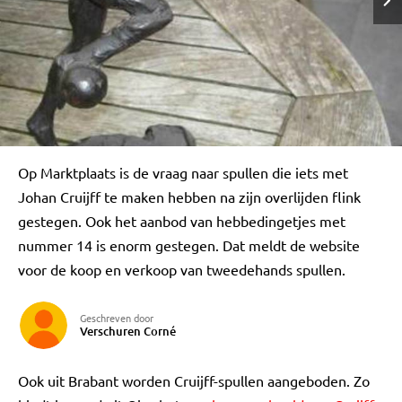
Op Marktplaats is de vraag naar spullen die iets met
Johan Cruijff te maken hebben na zijn overlijden flink
gestegen. Ook het aanbod van hebbedingetjes met
nummer 14 is enorm gestegen. Dat meldt de website
voor de koop en verkoop van tweedehands spullen.
Geschreven door
Verschuren Corné
Ook uit Brabant worden Cruijff-spullen aangeboden. Zo