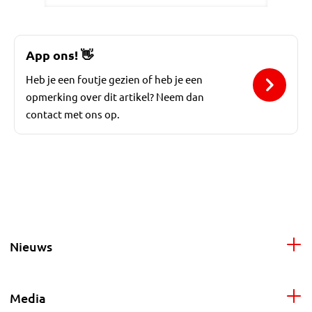
App ons!
👋
Heb je een foutje gezien of heb je een
opmerking over dit artikel? Neem dan
contact met ons op.
Nieuws
Media