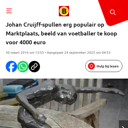
Johan Cruijff-spullen erg populair op
Marktplaats, beeld van voetballer te koop
voor 4000 euro
30 maart 2016 om 13:55 • Aangepast 24 september 2025 om 04:53
Hulp bij lezen