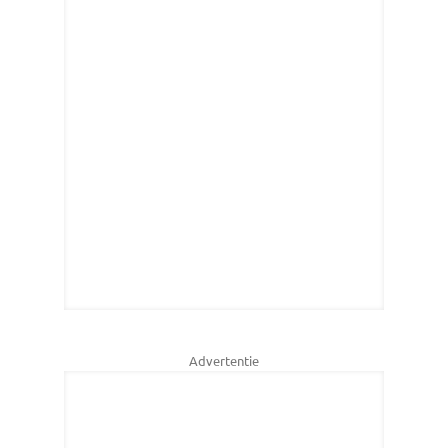
Advertentie