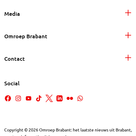
Media
Omroep Brabant
Contact
Social
Copyright
©
2026
Omroep Brabant: het laatste nieuws uit Brabant,