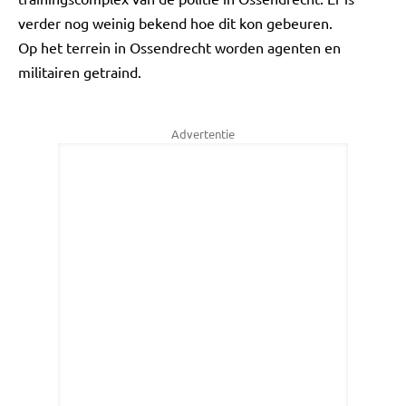
verder nog weinig bekend hoe dit kon gebeuren.
Op het terrein in Ossendrecht worden agenten en
militairen getraind.
Advertentie