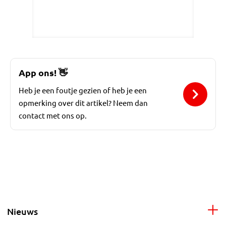
App ons!
👋
Heb je een foutje gezien of heb je een
opmerking over dit artikel? Neem dan
contact met ons op.
Nieuws