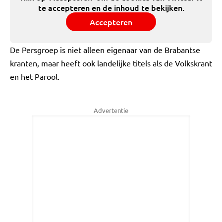
te accepteren en de inhoud te bekijken.
Accepteren
De Persgroep is niet alleen eigenaar van de Brabantse
kranten, maar heeft ook landelijke titels als de Volkskrant
en het Parool.
Advertentie