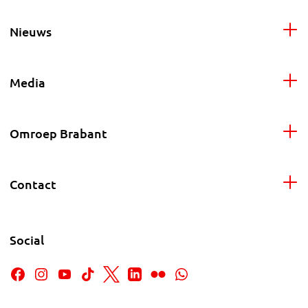
Nieuws
Media
Omroep Brabant
Contact
Social