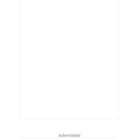
Advertentie