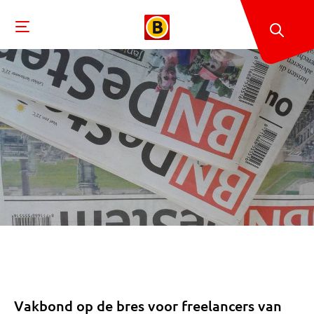
Vakbond op de bres voor freelancers van