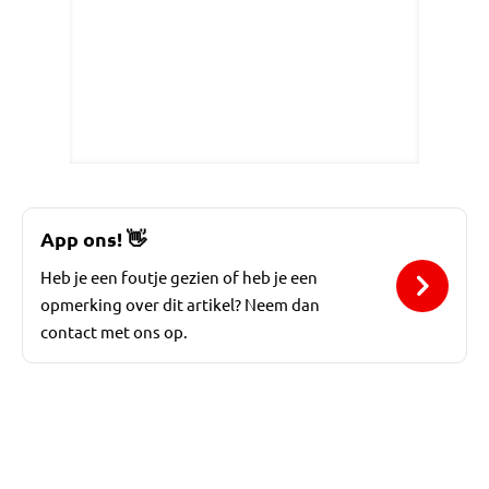
App ons!
👋
Heb je een foutje gezien of heb je een
opmerking over dit artikel? Neem dan
contact met ons op.