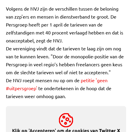
Volgens de NVJ zijn de verschillen tussen de beloning
van zzp'ers en mensen in dienstverband te groot. De
Persgroep heeft per 1 april de tarieven van de
zelfstandigen met 40 procent verlaagd hebben en dat is
onacceptabel, zegt de NVJ.
De vereniging vindt dat de tarieven te laag zijn om nog
van te kunnen leven. "Door de monopolie-positie van de
Persgroep in veel regio’s hebben freelancers geen keus
om de slechte tarieven wel of niet te accepteren."
De NVJ roept mensen nu op om de
petitie 'geen
#uitpersgroep'
te ondertekenen in de hoop dat de
tarieven weer omhoog gaan.
Klik op 'Accepteren' om de cookies van
Twitter X