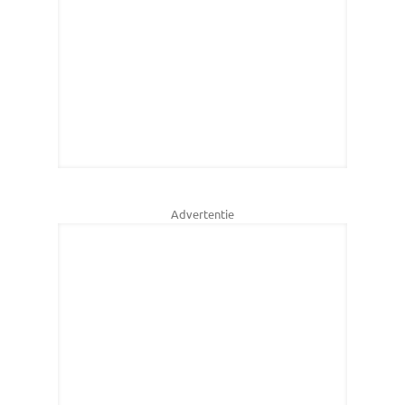
Advertentie