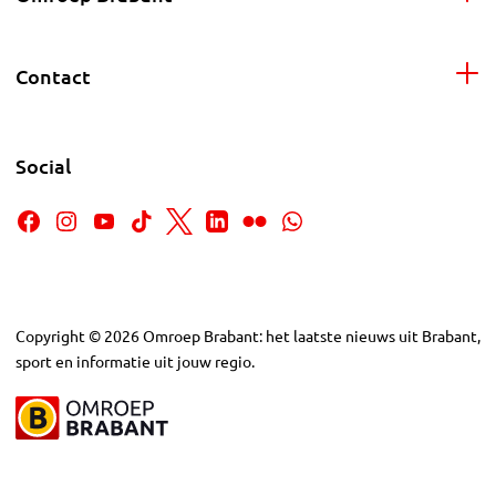
Contact
Social
Copyright
©
2026
Omroep Brabant: het laatste nieuws uit Brabant,
sport en informatie uit jouw regio.