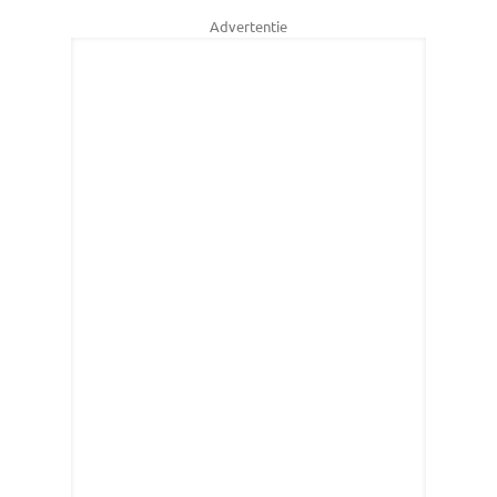
Advertentie