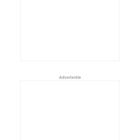
Advertentie