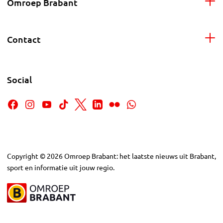
Omroep Brabant
Contact
Social
Copyright
©
2026
Omroep Brabant: het laatste nieuws uit Brabant,
sport en informatie uit jouw regio.