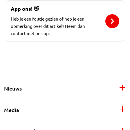
App ons!
👋
Heb je een foutje gezien of heb je een
opmerking over dit artikel? Neem dan
contact met ons op.
Nieuws
Media