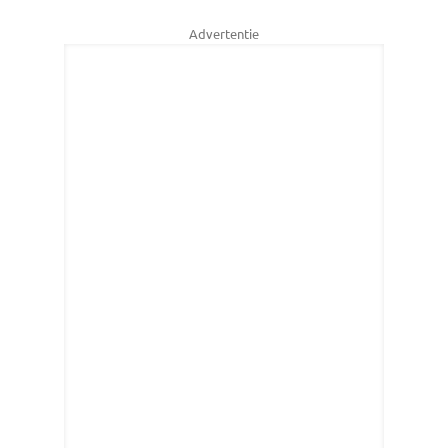
Advertentie