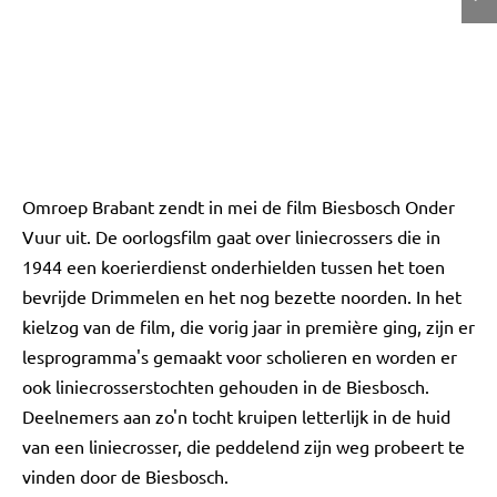
Omroep Brabant zendt in mei de film Biesbosch Onder
Vuur uit. De oorlogsfilm gaat over liniecrossers die in
1944 een koerierdienst onderhielden tussen het toen
bevrijde Drimmelen en het nog bezette noorden. In het
kielzog van de film, die vorig jaar in première ging, zijn er
lesprogramma's gemaakt voor scholieren en worden er
ook liniecrosserstochten gehouden in de Biesbosch.
Deelnemers aan zo'n tocht kruipen letterlijk in de huid
van een liniecrosser, die peddelend zijn weg probeert te
vinden door de Biesbosch.