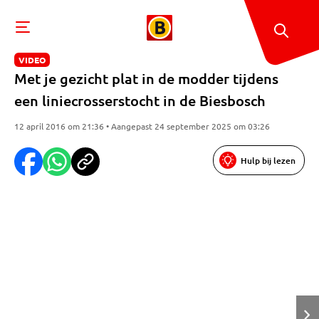
VIDEO
Met je gezicht plat in de modder tijdens
een liniecrosserstocht in de Biesbosch
12 april 2016 om 21:36 • Aangepast 24 september 2025 om 03:26
Hulp bij lezen