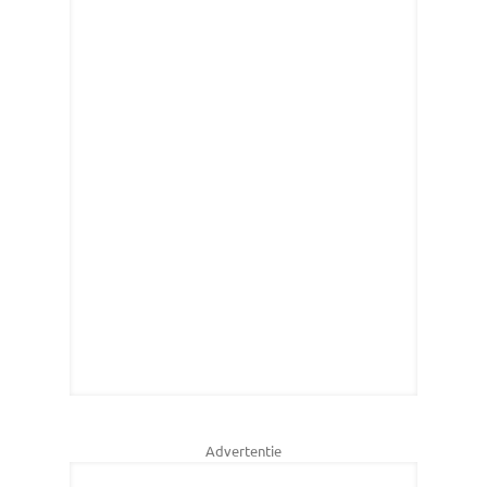
Advertentie