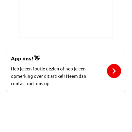
App ons!
👋
Heb je een foutje gezien of heb je een
opmerking over dit artikel? Neem dan
contact met ons op.