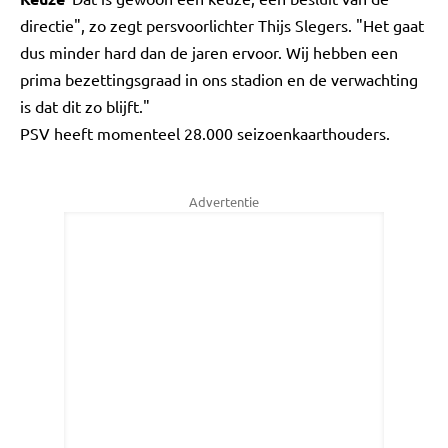
directie", zo zegt persvoorlichter Thijs Slegers. "Het gaat
dus minder hard dan de jaren ervoor. Wij hebben een
prima bezettingsgraad in ons stadion en de verwachting
is dat dit zo blijft."
PSV heeft momenteel 28.000 seizoenkaarthouders.
Advertentie