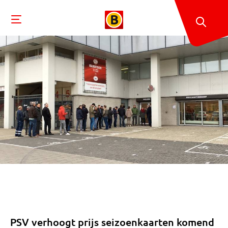
PSV verhoogt prijs seizoenkaarten komend