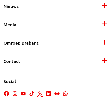
Nieuws
Media
Omroep Brabant
Contact
Social