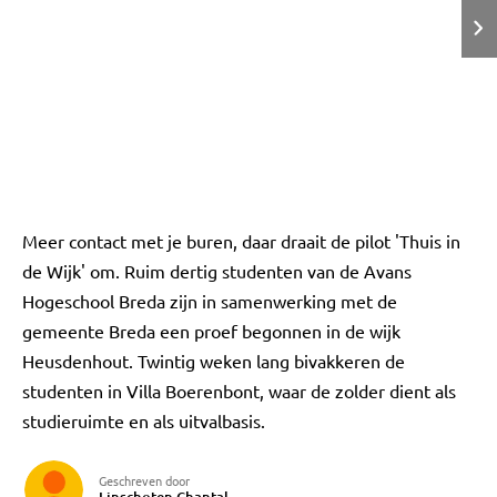
Meer contact met je buren, daar draait de pilot 'Thuis in
de Wijk' om. Ruim dertig studenten van de Avans
Hogeschool Breda zijn in samenwerking met de
gemeente Breda een proef begonnen in de wijk
Heusdenhout. Twintig weken lang bivakkeren de
studenten in Villa Boerenbont, waar de zolder dient als
studieruimte en als uitvalbasis.
Geschreven door