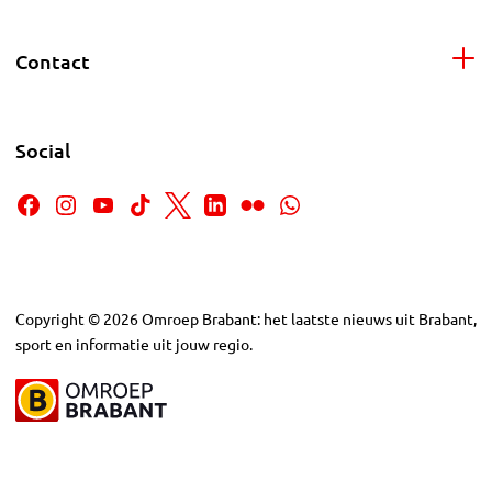
Contact
Social
Copyright
©
2026
Omroep Brabant: het laatste nieuws uit Brabant,
sport en informatie uit jouw regio.