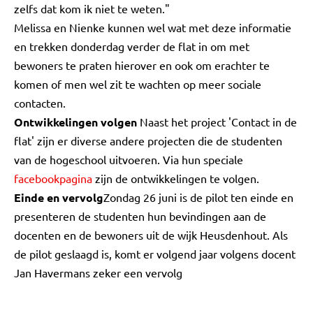
zelfs dat kom ik niet te weten."
Melissa en Nienke kunnen wel wat met deze informatie
en trekken donderdag verder de flat in om met
bewoners te praten hierover en ook om erachter te
komen of men wel zit te wachten op meer sociale
contacten.
Ontwikkelingen volgen
Naast het project 'Contact in de
flat' zijn er diverse andere projecten die de studenten
van de hogeschool uitvoeren. Via hun speciale
facebookpagina
zijn de ontwikkelingen te volgen.
Einde en vervolg
Zondag 26 juni is de pilot ten einde en
presenteren de studenten hun bevindingen aan de
docenten en de bewoners uit de wijk Heusdenhout. Als
de pilot geslaagd is, komt er volgend jaar volgens docent
Jan Havermans zeker een vervolg