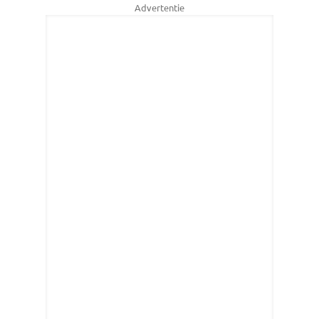
Advertentie