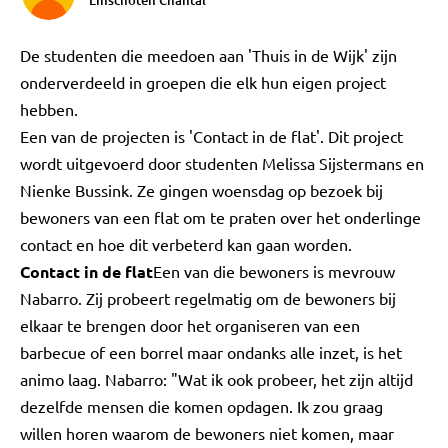
Linschoten Chantal
De studenten die meedoen aan 'Thuis in de Wijk' zijn
onderverdeeld in groepen die elk hun eigen project
hebben.
Een van de projecten is 'Contact in de flat'. Dit project
wordt uitgevoerd door studenten Melissa Sijstermans en
Nienke Bussink. Ze gingen woensdag op bezoek bij
bewoners van een flat om te praten over het onderlinge
contact en hoe dit verbeterd kan gaan worden.
Contact in de flat
Een van die bewoners is mevrouw
Nabarro. Zij probeert regelmatig om de bewoners bij
elkaar te brengen door het organiseren van een
barbecue of een borrel maar ondanks alle inzet, is het
animo laag. Nabarro: "Wat ik ook probeer, het zijn altijd
dezelfde mensen die komen opdagen. Ik zou graag
willen horen waarom de bewoners niet komen, maar