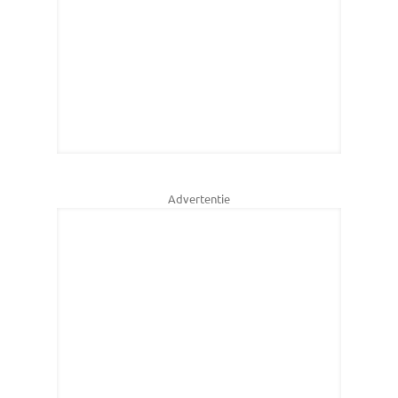
Advertentie