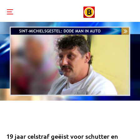
19 jaar celstraf geëist voor schutter en