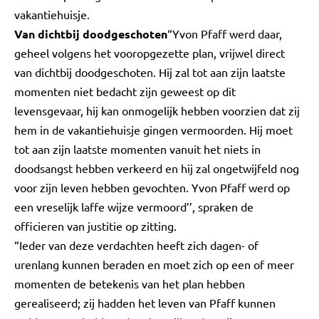
vakantiehuisje.
Van dichtbij doodgeschoten
“Yvon Pfaff werd daar,
geheel volgens het vooropgezette plan, vrijwel direct
van dichtbij doodgeschoten. Hij zal tot aan zijn laatste
momenten niet bedacht zijn geweest op dit
levensgevaar, hij kan onmogelijk hebben voorzien dat zij
hem in de vakantiehuisje gingen vermoorden. Hij moet
tot aan zijn laatste momenten vanuit het niets in
doodsangst hebben verkeerd en hij zal ongetwijfeld nog
voor zijn leven hebben gevochten. Yvon Pfaff werd op
een vreselijk laffe wijze vermoord’’, spraken de
officieren van justitie op zitting.
“Ieder van deze verdachten heeft zich dagen- of
urenlang kunnen beraden en moet zich op een of meer
momenten de betekenis van het plan hebben
gerealiseerd; zij hadden het leven van Pfaff kunnen