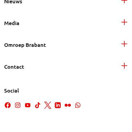
Nieuws
Media
Omroep Brabant
Contact
Social