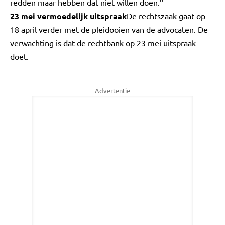
redden maar hebben dat niet willen doen.’’
23 mei vermoedelijk uitspraak
De rechtszaak gaat op
18 april verder met de pleidooien van de advocaten. De
verwachting is dat de rechtbank op 23 mei uitspraak
doet.
Advertentie