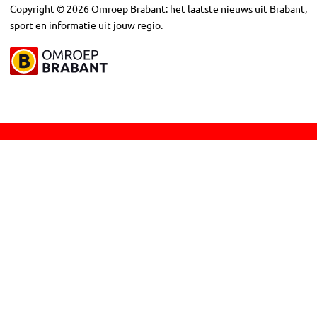
Copyright
©
2026
Omroep Brabant: het laatste nieuws uit Brabant,
sport en informatie uit jouw regio.