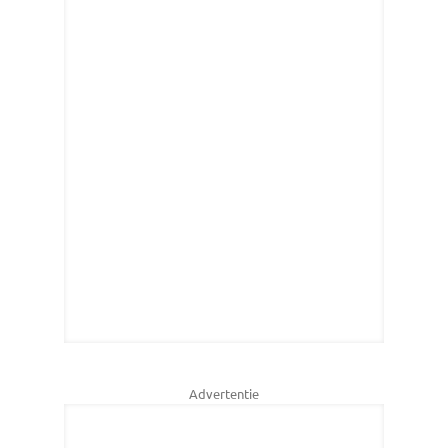
Advertentie