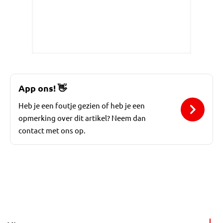
App ons!
👋
Heb je een foutje gezien of heb je een
opmerking over dit artikel? Neem dan
contact met ons op.