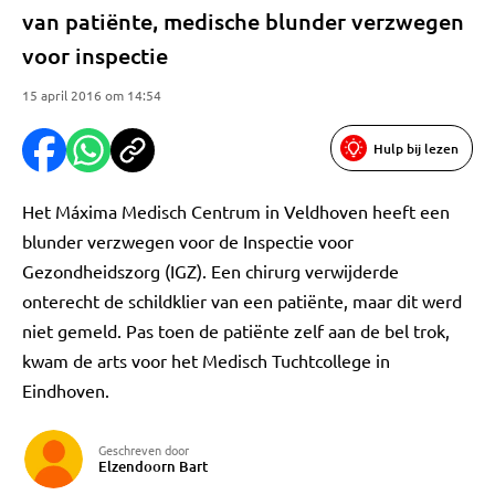
van patiënte, medische blunder verzwegen
voor inspectie
15 april 2016 om 14:54
Hulp bij lezen
Het Máxima Medisch Centrum in Veldhoven heeft een
blunder verzwegen voor de Inspectie voor
Gezondheidszorg (IGZ). Een chirurg verwijderde
onterecht de schildklier van een patiënte, maar dit werd
niet gemeld. Pas toen de patiënte zelf aan de bel trok,
kwam de arts voor het Medisch Tuchtcollege in
Eindhoven.
Geschreven door
Elzendoorn Bart