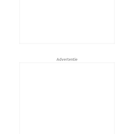
Advertentie