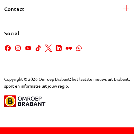
Contact
Social
Copyright
©
2026
Omroep Brabant: het laatste nieuws uit Brabant,
sport en informatie uit jouw regio.