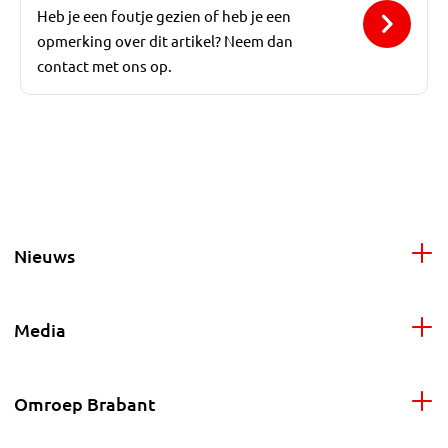
Heb je een foutje gezien of heb je een
opmerking over dit artikel? Neem dan
contact met ons op.
Nieuws
Media
Omroep Brabant