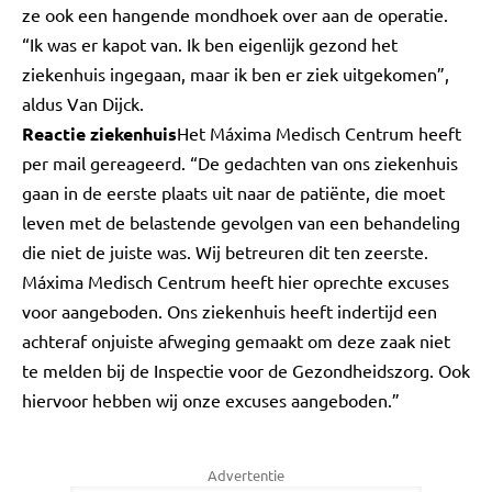
ze ook een hangende mondhoek over aan de operatie.
“Ik was er kapot van. Ik ben eigenlijk gezond het
ziekenhuis ingegaan, maar ik ben er ziek uitgekomen”,
aldus Van Dijck.
Reactie ziekenhuis
Het Máxima Medisch Centrum heeft
per mail gereageerd. “De gedachten van ons ziekenhuis
gaan in de eerste plaats uit naar de patiënte, die moet
leven met de belastende gevolgen van een behandeling
die niet de juiste was. Wij betreuren dit ten zeerste.
Máxima Medisch Centrum heeft hier oprechte excuses
voor aangeboden. Ons ziekenhuis heeft indertijd een
achteraf onjuiste afweging gemaakt om deze zaak niet
te melden bij de Inspectie voor de Gezondheidszorg. Ook
hiervoor hebben wij onze excuses aangeboden.”
Advertentie