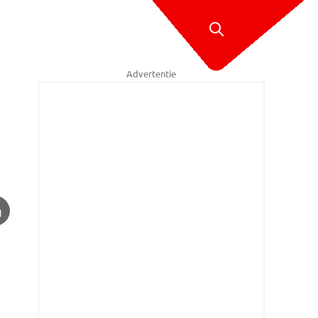
Advertentie