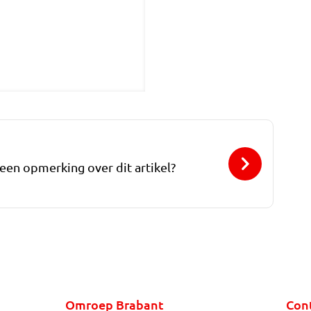
 een opmerking over dit artikel?
Omroep Brabant
Con