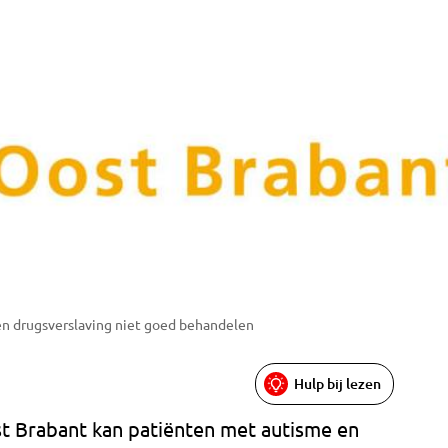
n drugsverslaving niet goed behandelen
Hulp bij lezen
st Brabant kan patiënten met autisme en