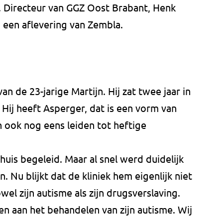
. Directeur van GGZ Oost Brabant, Henk
 een aflevering van Zembla.
an de 23-jarige Martijn. Hij zat twee jaar in
 Hij heeft Asperger, dat is een vorm van
n ook nog eens leiden tot heftige
thuis begeleid. Maar al snel werd duidelijk
Nu blijkt dat de kliniek hem eigenlijk niet
wel zijn autisme als zijn drugsverslaving.
n aan het behandelen van zijn autisme. Wij