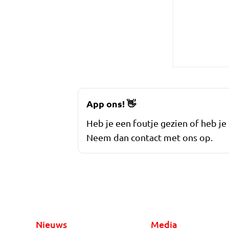
App ons!
👋
Heb je een foutje gezien of heb je
Neem dan contact met ons op.
Nieuws
Media