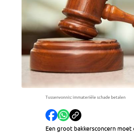
Tussenvonnis: immateriële schade betalen
Een groot bakkersconcern moet 