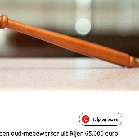
Hulp bij lezen
een oud-medewerker uit Rijen 65.000 euro