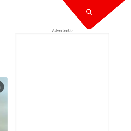
Advertentie