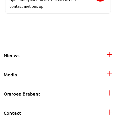
contact met ons op.
Nieuws
Media
Omroep Brabant
Contact