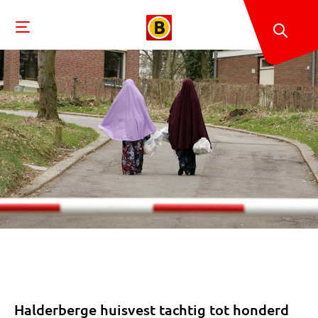
Halderberge huisvest tachtig tot honderd