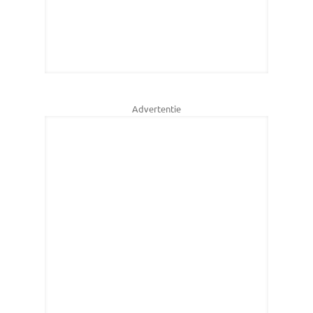
Advertentie