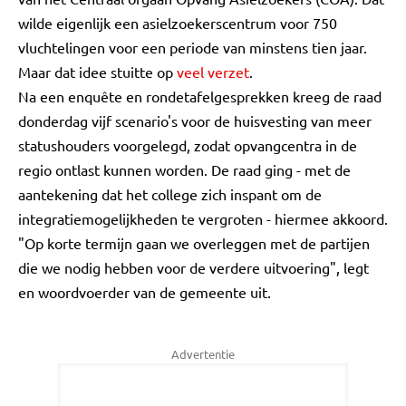
wilde eigenlijk een asielzoekerscentrum voor 750
vluchtelingen voor een periode van minstens tien jaar.
Maar dat idee stuitte op
veel verzet
.
Na een enquête en rondetafelgesprekken kreeg de raad
donderdag vijf scenario's voor de huisvesting van meer
statushouders voorgelegd, zodat opvangcentra in de
regio ontlast kunnen worden. De raad ging - met de
aantekening dat het college zich inspant om de
integratiemogelijkheden te vergroten - hiermee akkoord.
"Op korte termijn gaan we overleggen met de partijen
die we nodig hebben voor de verdere uitvoering", legt
en woordvoerder van de gemeente uit.
Advertentie