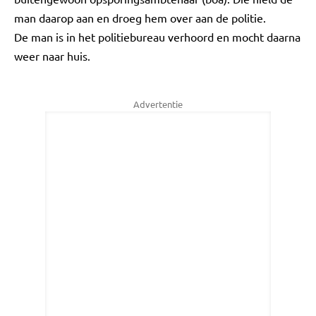
man daarop aan en droeg hem over aan de politie.
De man is in het politiebureau verhoord en mocht daarna
weer naar huis.
Advertentie