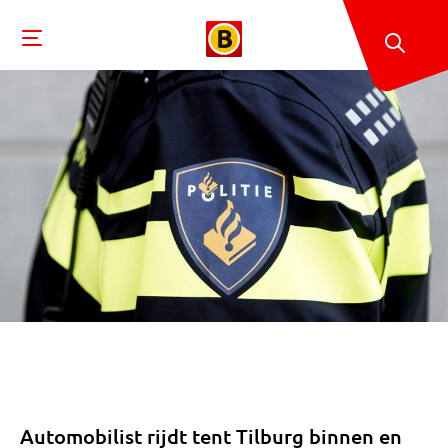
Automobilist rijdt tent Tilburg binnen en