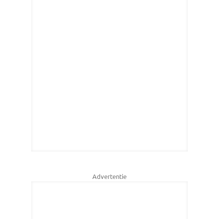
Advertentie