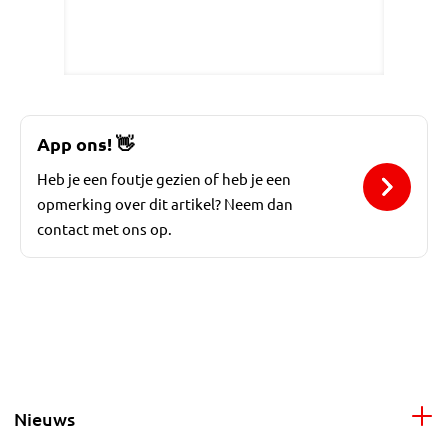
App ons!
👋
Heb je een foutje gezien of heb je een
opmerking over dit artikel? Neem dan
contact met ons op.
Nieuws