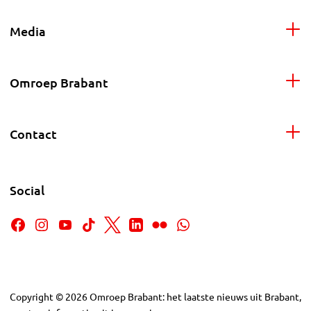
Media
Omroep Brabant
Contact
Social
Copyright
©
2026
Omroep Brabant: het laatste nieuws uit Brabant,