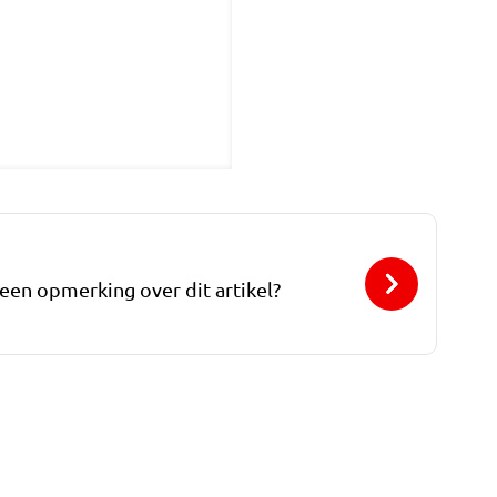
 een opmerking over dit artikel?