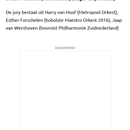
De jury bestaat uit Harry van Hoof (Metropool Orkest),
Esther Forschelen (hoboïste Maestro Orkest 2016), Jaap
van Wershoven (hoornist Philharmonie Zuidnederland)
Advertentie