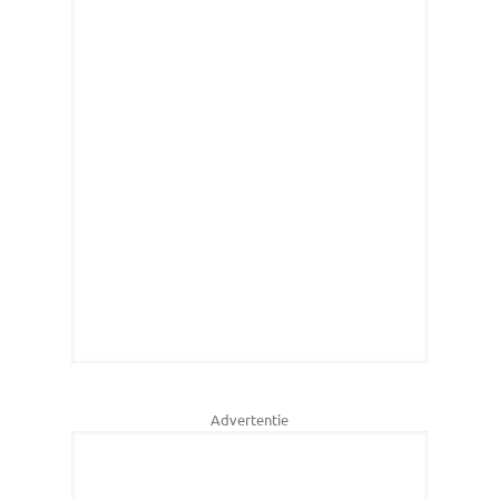
Advertentie