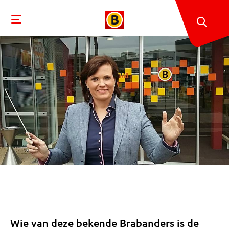
Wie van deze bekende Brabanders is de