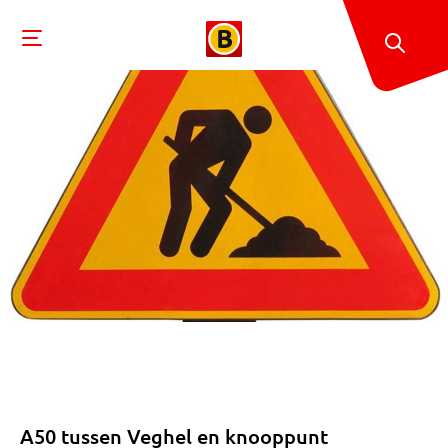
A50 tussen Veghel en knooppunt