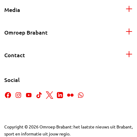
Media
Omroep Brabant
Contact
Social
Copyright
©
2026
Omroep Brabant: het laatste nieuws uit Brabant,
sport en informatie uit jouw regio.