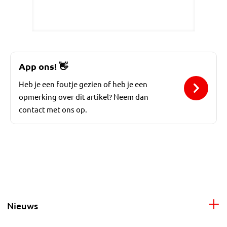
App ons!
👋
Heb je een foutje gezien of heb je een
opmerking over dit artikel? Neem dan
contact met ons op.
Nieuws