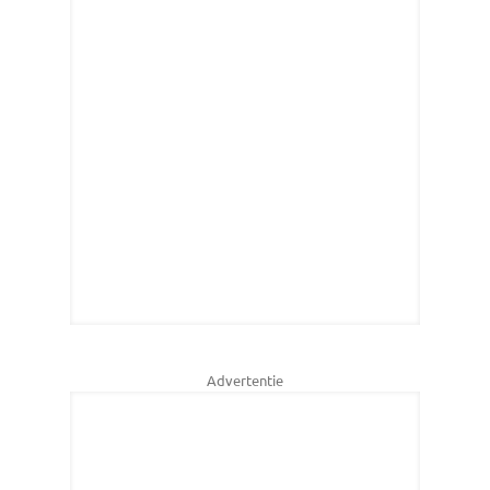
Advertentie