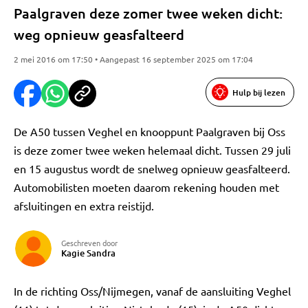
Paalgraven deze zomer twee weken dicht:
weg opnieuw geasfalteerd
2 mei 2016 om 17:50 • Aangepast 16 september 2025 om 17:04
Hulp bij lezen
De A50 tussen Veghel en knooppunt Paalgraven bij Oss
is deze zomer twee weken helemaal dicht. Tussen 29 juli
en 15 augustus wordt de snelweg opnieuw geasfalteerd.
Automobilisten moeten daarom rekening houden met
afsluitingen en extra reistijd.
Geschreven door
Kagie Sandra
In de richting Oss/Nijmegen, vanaf de aansluiting Veghel