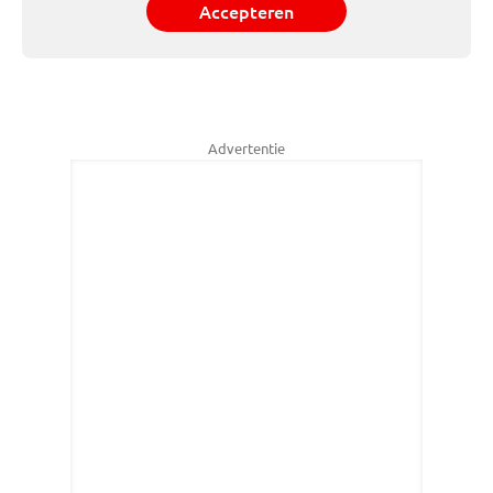
Accepteren
Advertentie