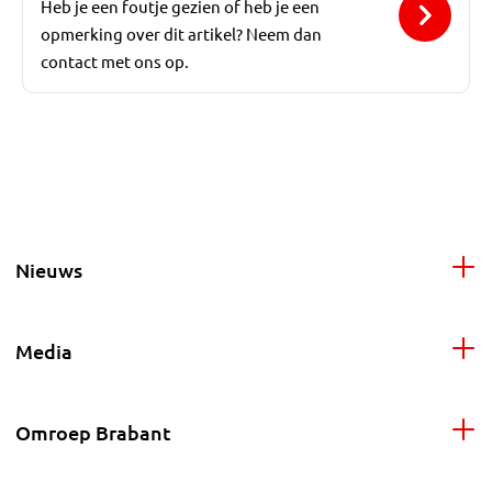
Heb je een foutje gezien of heb je een
opmerking over dit artikel? Neem dan
contact met ons op.
Nieuws
Media
Omroep Brabant