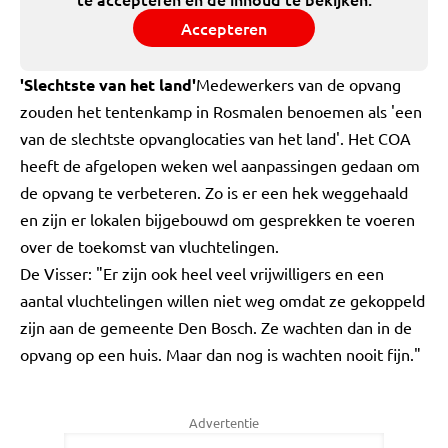
Accepteren
'Slechtste van het land'
Medewerkers van de opvang
zouden het tentenkamp in Rosmalen benoemen als 'een
van de slechtste opvanglocaties van het land'. Het COA
heeft de afgelopen weken wel aanpassingen gedaan om
de opvang te verbeteren. Zo is er een hek weggehaald
en zijn er lokalen bijgebouwd om gesprekken te voeren
over de toekomst van vluchtelingen.
De Visser: "Er zijn ook heel veel vrijwilligers en een
aantal vluchtelingen willen niet weg omdat ze gekoppeld
zijn aan de gemeente Den Bosch. Ze wachten dan in de
opvang op een huis. Maar dan nog is wachten nooit fijn."
Advertentie