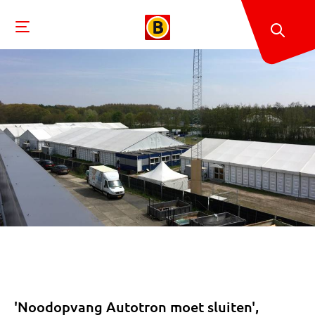
'Noodopvang Autotron moet sluiten',