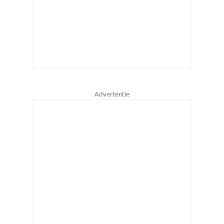
Advertentie