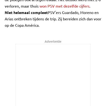
verloren, maar thuis
won PSV met dezelfde cijfers
.
Niet helemaal compleet
PSV'ers Guardado, Moreno en
Arias ontbreken tijdens de trip. Zij bereiden zich dan voor
op de Copa América.
Advertentie