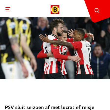
PSV sluit seizoen af met lucratief reisje