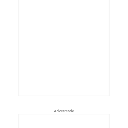
Advertentie