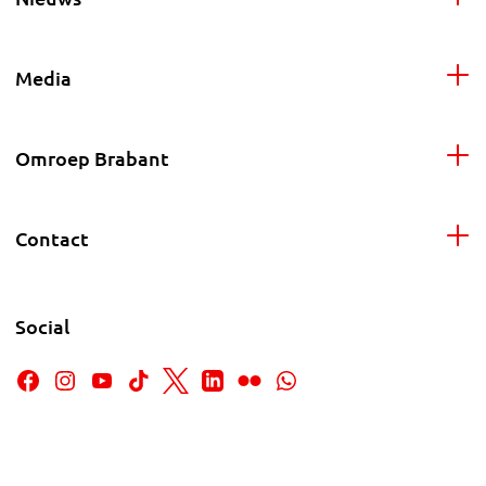
Media
Omroep Brabant
Contact
Social