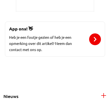
App ons!
👋
Heb je een foutje gezien of heb je een
opmerking over dit artikel? Neem dan
contact met ons op.
Nieuws