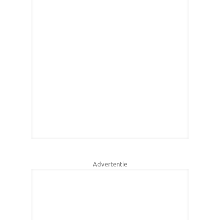
Advertentie