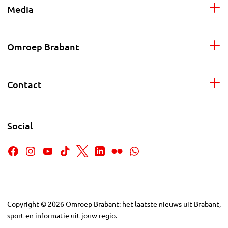
Media
Omroep Brabant
Contact
Social
Copyright
©
2026
Omroep Brabant: het laatste nieuws uit Brabant,
sport en informatie uit jouw regio.