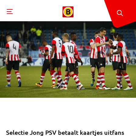
Selectie Jong PSV betaalt kaartjes uitfans