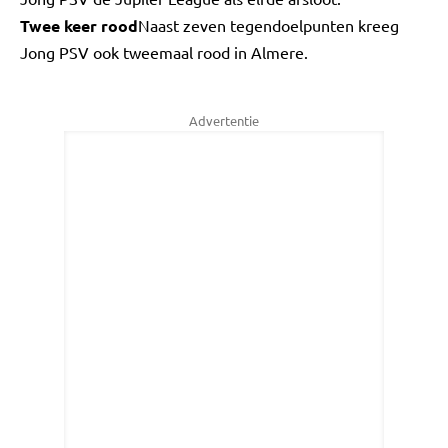
Twee keer rood
Naast zeven tegendoelpunten kreeg
Jong PSV ook tweemaal rood in Almere.
Advertentie