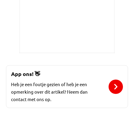
App ons!
👋
Heb je een foutje gezien of heb je een
opmerking over dit artikel? Neem dan
contact met ons op.