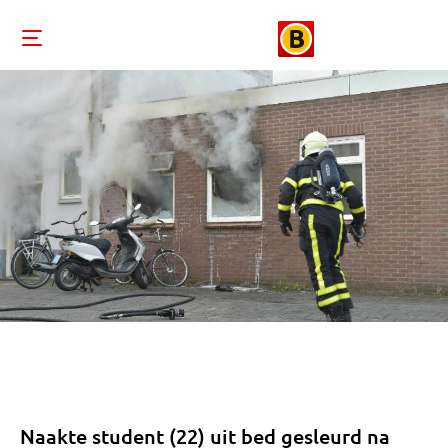
Naakte student (22) uit bed gesleurd na