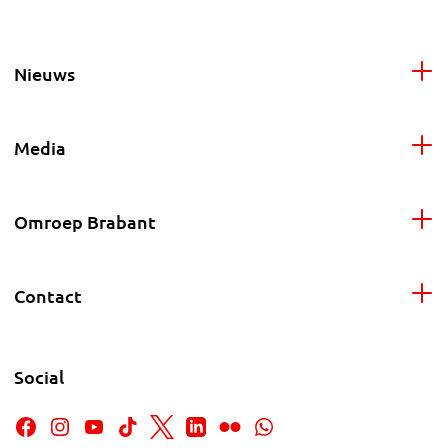
Nieuws
Media
Omroep Brabant
Contact
Social