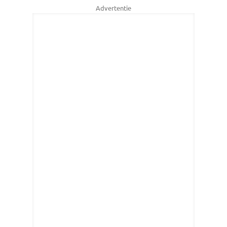
Advertentie