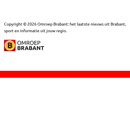
Copyright
©
2026
Omroep Brabant: het laatste nieuws uit Brabant,
sport en informatie uit jouw regio.