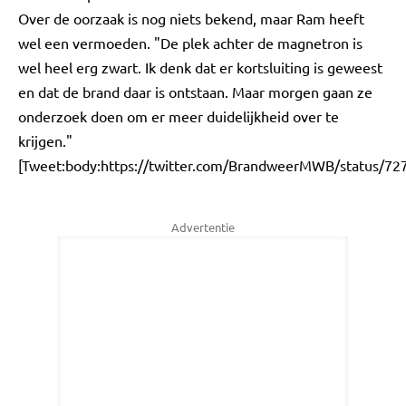
Over de oorzaak is nog niets bekend, maar Ram heeft
wel een vermoeden. "De plek achter de magnetron is
wel heel erg zwart. Ik denk dat er kortsluiting is geweest
en dat de brand daar is ontstaan. Maar morgen gaan ze
onderzoek doen om er meer duidelijkheid over te
krijgen."
[Tweet:body:https://twitter.com/BrandweerMWB/status/7
Advertentie