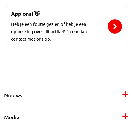
App ons!
👋
Heb je een foutje gezien of heb je een
opmerking over dit artikel? Neem dan
contact met ons op.
Nieuws
Media