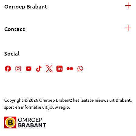
Omroep Brabant
Contact
Social
Copyright
©
2026
Omroep Brabant: het laatste nieuws uit Brabant,
sport en informatie uit jouw regio.