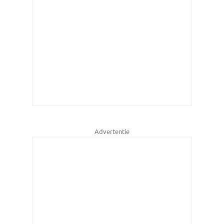
Advertentie