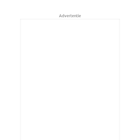
Advertentie