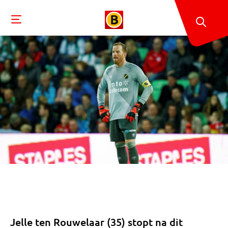
Jelle ten Rouwelaar (35) stopt na dit