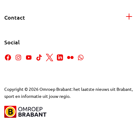
Contact
Social
Copyright
©
2026
Omroep Brabant: het laatste nieuws uit Brabant,
sport en informatie uit jouw regio.