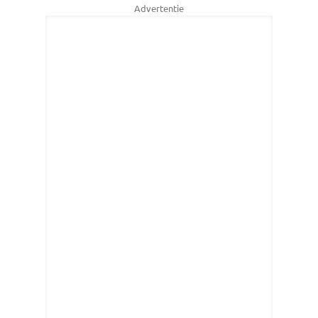
Advertentie