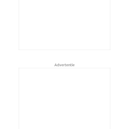
Advertentie