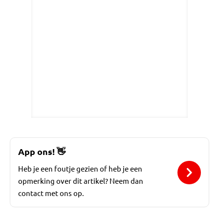
App ons!
👋
Heb je een foutje gezien of heb je een
opmerking over dit artikel? Neem dan
contact met ons op.