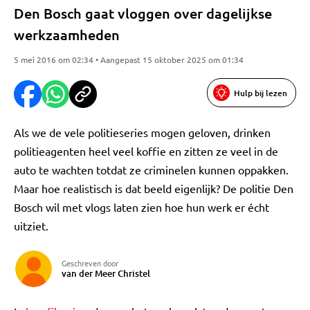
Den Bosch gaat vloggen over dagelijkse
werkzaamheden
5 mei 2016 om 02:34 • Aangepast 15 oktober 2025 om 01:34
Hulp bij lezen
Als we de vele politieseries mogen geloven, drinken
politieagenten heel veel koffie en zitten ze veel in de
auto te wachten totdat ze criminelen kunnen oppakken.
Maar hoe realistisch is dat beeld eigenlijk? De politie Den
Bosch wil met vlogs laten zien hoe hun werk er écht
uitziet.
Geschreven door
van der Meer Christel