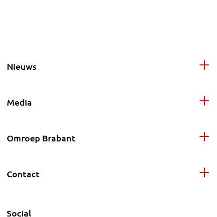
Nieuws
Media
Omroep Brabant
Contact
Social