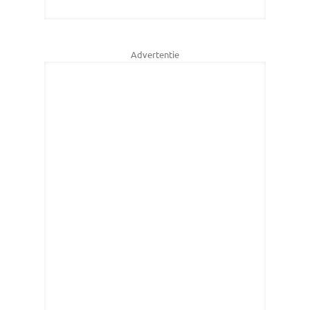
Advertentie