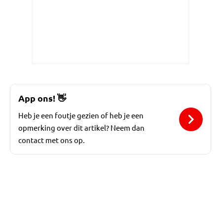
App ons!
👋
Heb je een foutje gezien of heb je een
opmerking over dit artikel? Neem dan
contact met ons op.