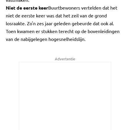
Niet de eerste keer
Buurtbewoners vertelden dat het
niet de eerste keer was dat het zeil van de grond
losraakte. Zo'n zes jaar geleden gebeurde dat ook al.
Toen kwamen er stukken terecht op de bovenleidingen
van de nabijgelegen hogesnelheidslijn.
Advertentie