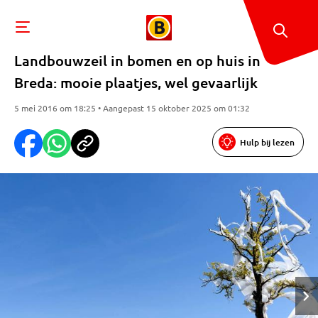
Landbouwzeil in bomen en op huis in
Breda: mooie plaatjes, wel gevaarlijk
5 mei 2016 om 18:25 • Aangepast 15 oktober 2025 om 01:32
Hulp bij lezen