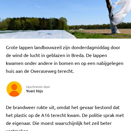
Grote lappen landbouwzeil zijn donderdagmiddag door
de wind de lucht in geblazen in Breda. De lappen
kwamen onder andere in bomen en op een nabijgelegen
huis aan de Overaseweg terecht.
Geschreven door
Yoeri Nijs
De brandweer rukte uit, omdat het gevaar bestond dat
het plastic op de A16 terecht kwam. De politie sprak met
de eigenaar. Die moest waarschijnlijk het zeil beter
vastmaken.