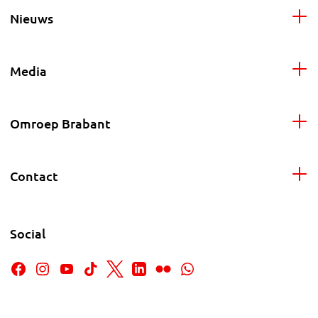
Nieuws
Media
Omroep Brabant
Contact
Social