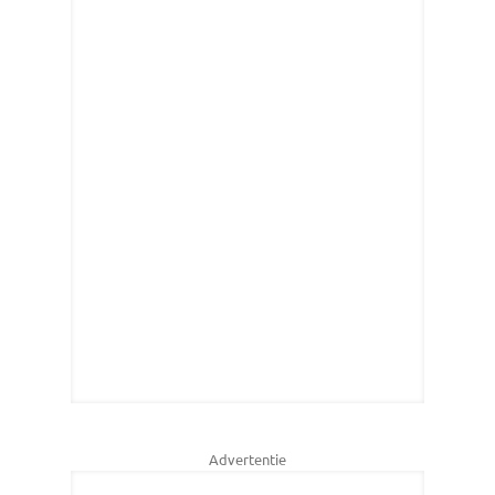
Advertentie