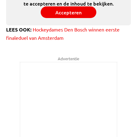
te accepteren en de inhoud te bekijken.
Accepteren
LEES OOK:
Hockeydames Den Bosch winnen eerste
finaleduel van Amsterdam
Advertentie