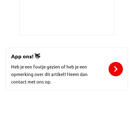
App ons!
👋
Heb je een foutje gezien of heb je een
opmerking over dit artikel? Neem dan
contact met ons op.