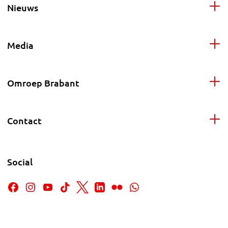
Nieuws
Media
Omroep Brabant
Contact
Social