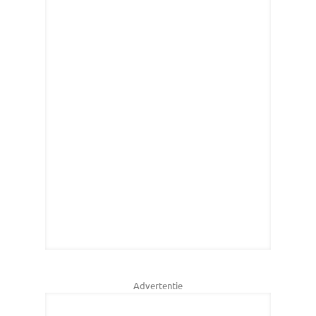
Advertentie