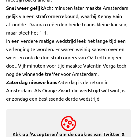
Snel weer gelijk
Acht minuten later maakte Amsterdam
gelijk via een strafcornerrebound, waarbij Kenny Bain
afrondde. Daarna creëerden beide teams kleine kansen,
maar bleef het 1-1.
In een verdere matige wedstrijd leek het lange tijd een
verlenging te worden. Er waren weinig kansen over en
weer en ook de drie strafcorners van OZ troffen geen
doel. Vijf minuten voor tijd maakte Valentin Verga toch
nog de winnende treffer voor Amsterdam.
Zaterdag nieuwe kans
Zaterdag is de return in
Amsterdam. Als Oranje Zwart die wedstrijd wél wint, is
er zondag een beslissende derde wedstrijd.
Klik op 'Accepteren' om de cookies van
Twitter X