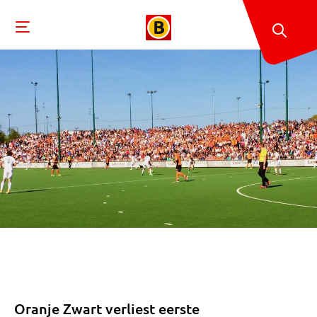
Oranje Zwart verliest eerste