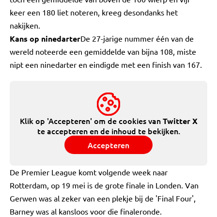
keer een 180 liet noteren, kreeg desondanks het
nakijken.
Kans op ninedarter
De 27-jarige nummer één van de
wereld noteerde een gemiddelde van bijna 108, miste
nipt een ninedarter en eindigde met een finish van 167.
Klik op 'Accepteren' om de cookies van
Twitter X
te accepteren en de inhoud te bekijken.
Accepteren
De Premier League komt volgende week naar
Rotterdam, op 19 mei is de grote finale in Londen. Van
Gerwen was al zeker van een plekje bij de 'Final Four',
Barney was al kansloos voor die finaleronde.