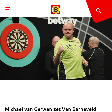
Michael van Gerwen zet Van Barneveld