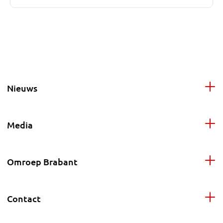
Nieuws
Media
Omroep Brabant
Contact