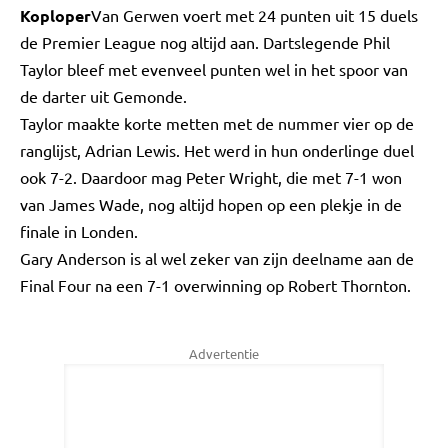
Koploper
Van Gerwen voert met 24 punten uit 15 duels
de Premier League nog altijd aan. Dartslegende Phil
Taylor bleef met evenveel punten wel in het spoor van
de darter uit Gemonde.
Taylor maakte korte metten met de nummer vier op de
ranglijst, Adrian Lewis. Het werd in hun onderlinge duel
ook 7-2. Daardoor mag Peter Wright, die met 7-1 won
van James Wade, nog altijd hopen op een plekje in de
finale in Londen.
Gary Anderson is al wel zeker van zijn deelname aan de
Final Four na een 7-1 overwinning op Robert Thornton.
Advertentie