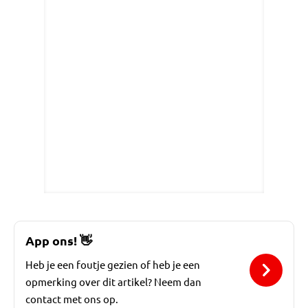
App ons!
👋
Heb je een foutje gezien of heb je een
opmerking over dit artikel? Neem dan
contact met ons op.