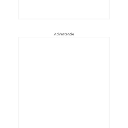
Advertentie