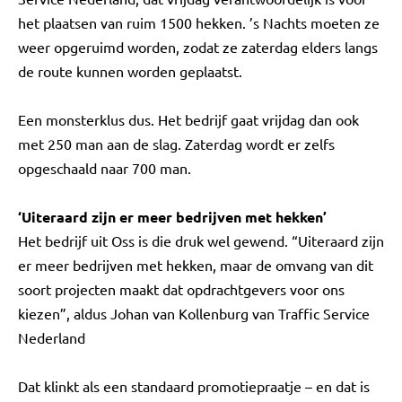
het plaatsen van ruim 1500 hekken. ’s Nachts moeten ze
weer opgeruimd worden, zodat ze zaterdag elders langs
de route kunnen worden geplaatst.
Een monsterklus dus. Het bedrijf gaat vrijdag dan ook
met 250 man aan de slag. Zaterdag wordt er zelfs
opgeschaald naar 700 man.
‘Uiteraard zijn er meer bedrijven met hekken’
Het bedrijf uit Oss is die druk wel gewend. “Uiteraard zijn
er meer bedrijven met hekken, maar de omvang van dit
soort projecten maakt dat opdrachtgevers voor ons
kiezen”, aldus Johan van Kollenburg van Traffic Service
Nederland
Dat klinkt als een standaard promotiepraatje – en dat is