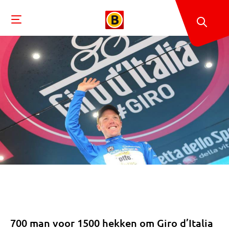
700 man voor 1500 hekken om Giro d’Italia