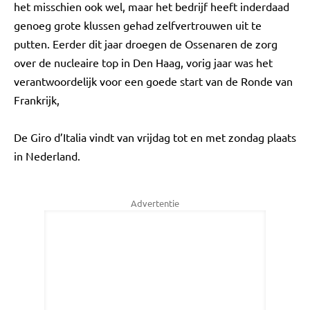
het misschien ook wel, maar het bedrijf heeft inderdaad
genoeg grote klussen gehad zelfvertrouwen uit te
putten. Eerder dit jaar droegen de Ossenaren de zorg
over de nucleaire top in Den Haag, vorig jaar was het
verantwoordelijk voor een goede start van de Ronde van
Frankrijk,
De Giro d’Italia vindt van vrijdag tot en met zondag plaats
in Nederland.
Advertentie