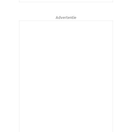
Advertentie