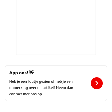
App ons!
👋
Heb je een foutje gezien of heb je een
opmerking over dit artikel? Neem dan
contact met ons op.