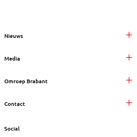
Nieuws
Media
Omroep Brabant
Contact
Social