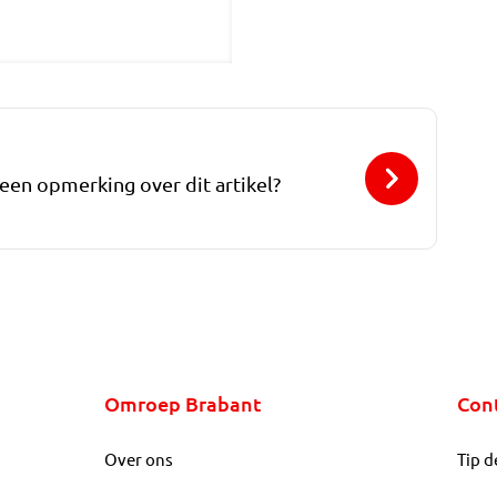
 een opmerking over dit artikel?
Omroep Brabant
Con
Over ons
Tip d