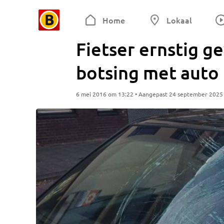
Home
Lokaal
Fietser ernstig 
botsing met auto
6 mei 2016 om 13:22 • Aangepast 24 september 2025