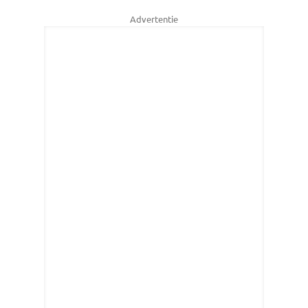
Advertentie