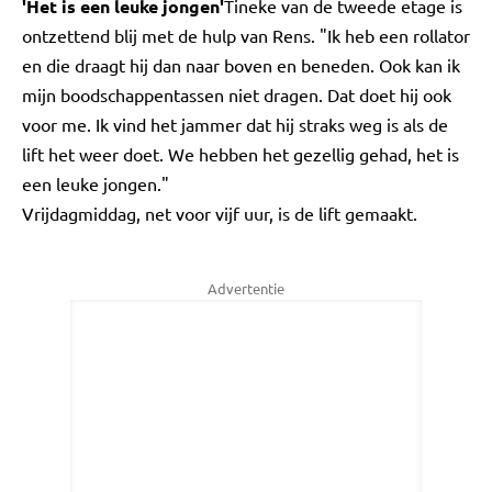
'Het is een leuke jongen'
Tineke van de tweede etage is
ontzettend blij met de hulp van Rens. "Ik heb een rollator
en die draagt hij dan naar boven en beneden. Ook kan ik
mijn boodschappentassen niet dragen. Dat doet hij ook
voor me. Ik vind het jammer dat hij straks weg is als de
lift het weer doet. We hebben het gezellig gehad, het is
een leuke jongen."
Vrijdagmiddag, net voor vijf uur, is de lift gemaakt.
Advertentie