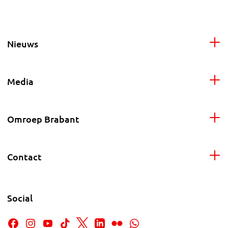
Nieuws
Media
Omroep Brabant
Contact
Social