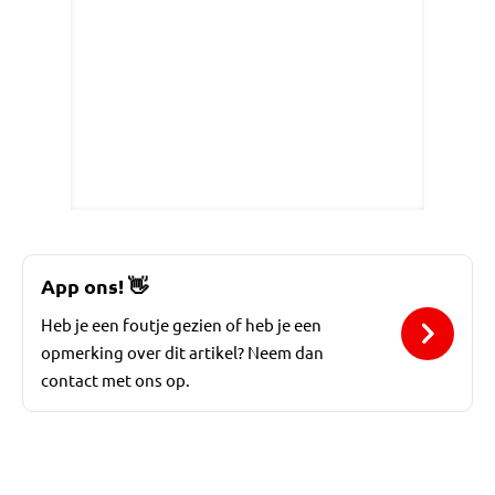
App ons!
👋
Heb je een foutje gezien of heb je een
opmerking over dit artikel? Neem dan
contact met ons op.