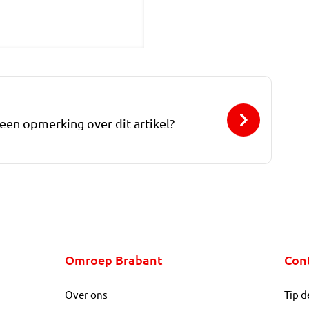
 een opmerking over dit artikel?
Omroep Brabant
Con
Over ons
Tip d