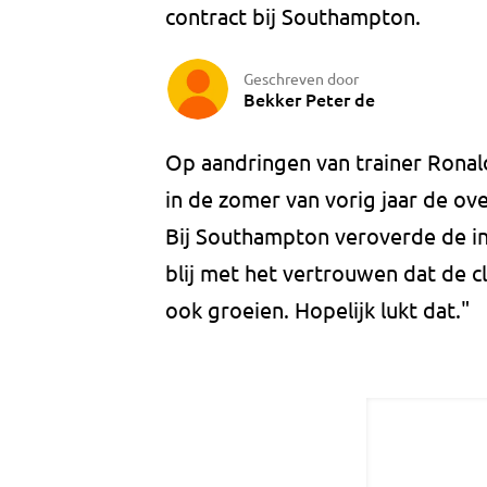
contract bij Southampton.
Geschreven door
Bekker Peter de
Op aandringen van trainer Rona
in de zomer van vorig jaar de ov
Bij Southampton veroverde de int
blij met het vertrouwen dat de cl
ook groeien. Hopelijk lukt dat."