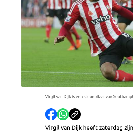
Virgil van Dijk is een steunpilaar van Southampt
Virgil van Dijk heeft zaterdag zi