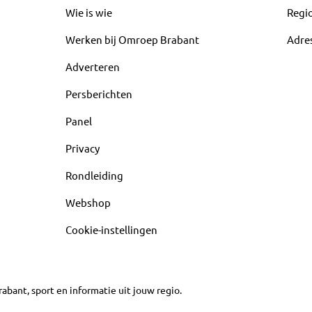
Wie is wie
Regi
Werken bij Omroep Brabant
Adre
Adverteren
Persberichten
Panel
Privacy
Rondleiding
Webshop
Cookie-instellingen
abant, sport en informatie uit jouw regio.