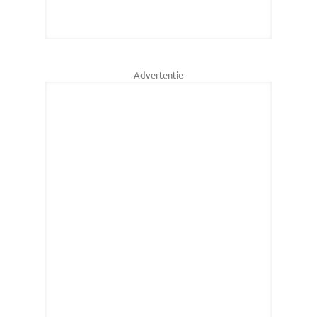
Advertentie