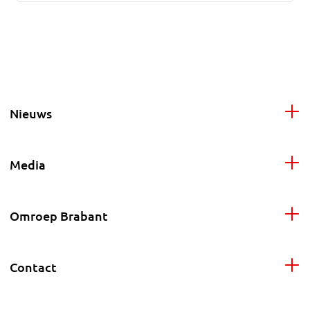
Nieuws
Media
Omroep Brabant
Contact