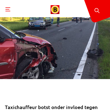
Taxichauffeur botst onder invloed tegen