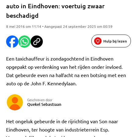
auto in Eindhoven: voertuig zwaar
beschadigd
8 mei 2016 om 11:14 • Aangepast 24 september 2025 om 00:59
Hulp bij lezen
Een taxichauffeur is zondagochtend in Eindhoven
opgepakt op verdenking van het rijden onder invloed.
Dat gebeurde even na halfacht na een botsing met een
auto op de John F. Kennedylaan.
Geschreven door
Quekel Sebastiaan
Het ongeluk gebeurde in de rijrichting van Son naar
Eindhoven, ter hoogte van industrieterrein Esp.