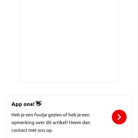
App ons!
👋
Heb je een foutje gezien of heb je een
opmerking over dit artikel? Neem dan
contact met ons op.